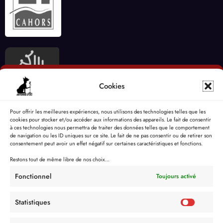
Cookies
Pour offrir les meilleures expériences, nous utilisons des technologies telles que les
cookies pour stocker et/ou accéder aux informations des appareils. Le fait de consentir
à ces technologies nous permettra de traiter des données telles que le comportement
de navigation ou les ID uniques sur ce site. Le fait de ne pas consentir ou de retirer son
consentement peut avoir un effet négatif sur certaines caractéristiques et fonctions.
Restons tout de même libre de nos choix...
Fonctionnel
Toujours activé
Statistiques