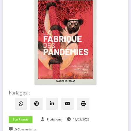
Partagez :
Eco Riposte
Frederique
11/05/2023
0 Commentaires