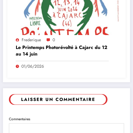
Frederique
0
Le Printemps Photorévolté à Cajarc du 12
au 14 juin
01/06/2026
LAISSER UN COMMENTAIRE
Commentaires