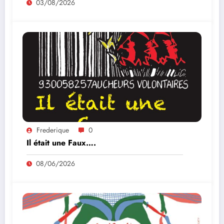
03/08/2026
Frederique
0
Il était une Faux….
08/06/2026