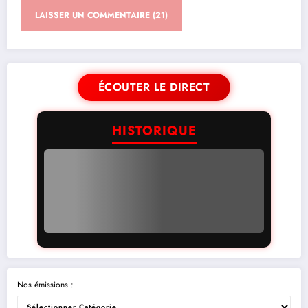
ÉCOUTER LE DIRECT
HISTORIQUE
Nos émissions :