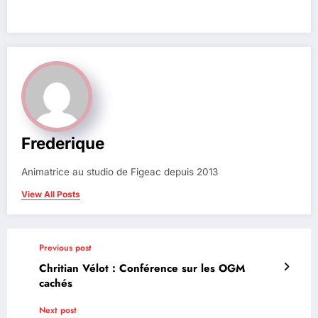
Frederique
Animatrice au studio de Figeac depuis 2013
View All Posts
Previous post
Chritian Vélot : Conférence sur les OGM
cachés
Next post