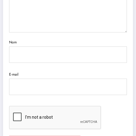
Nom
E-mail