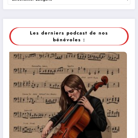
Les derniers podcast de nos
bénévoles :