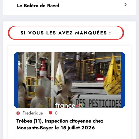
Le Boléro de Ravel
SI VOUS LES AVEZ MANQUÉES :
Frederique
0
Trèbes (11), Inspection citoyenne chez
Monsanto-Bayer le 15 juillet 2026