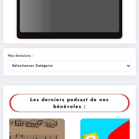
Nos émissions :
Les derniers podcast de nos
bénévoles :