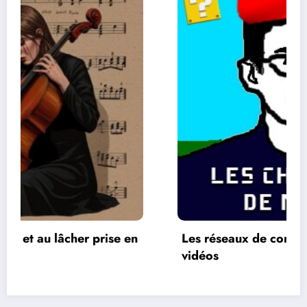
Les réseaux de communication entre les jeux
vidéos