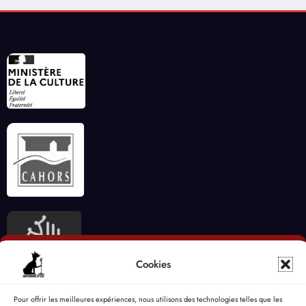
Cookies
Pour offrir les meilleures expériences, nous utilisons des technologies telles que les