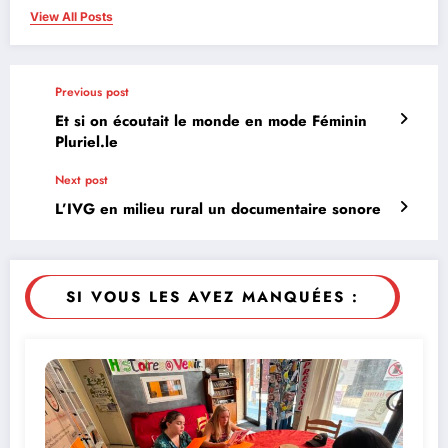
View All Posts
Previous post
Et si on écoutait le monde en mode Féminin
Pluriel.le
Next post
L’IVG en milieu rural un documentaire sonore
SI VOUS LES AVEZ MANQUÉES :