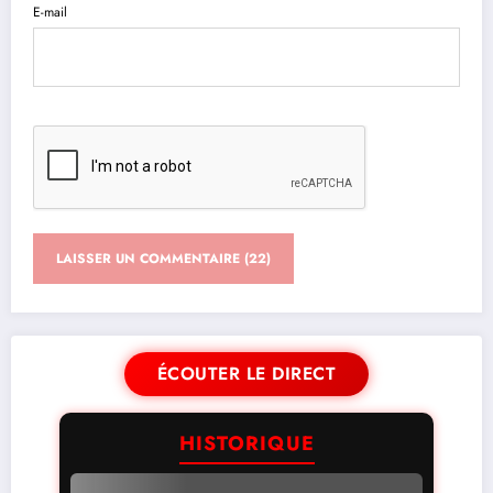
E-mail
ÉCOUTER LE DIRECT
HISTORIQUE