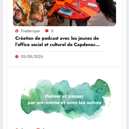
Frederique
0
Création de podcast avec les jeunes de
l’office social et culturel de Capdenac
Gare
05/08/2026