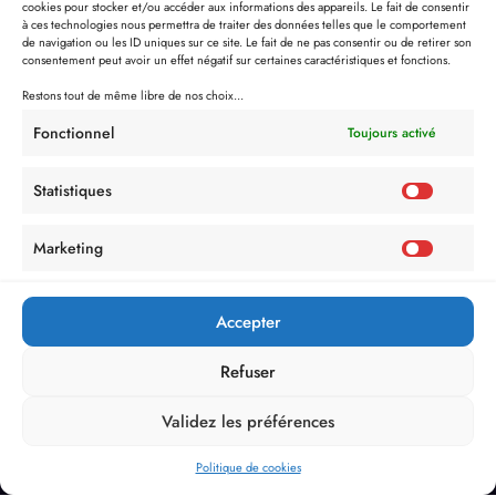
cookies pour stocker et/ou accéder aux informations des appareils. Le fait de consentir
à ces technologies nous permettra de traiter des données telles que le comportement
de navigation ou les ID uniques sur ce site. Le fait de ne pas consentir ou de retirer son
consentement peut avoir un effet négatif sur certaines caractéristiques et fonctions.
Restons tout de même libre de nos choix...
Fonctionnel
Toujours activé
Statistiques
Marketing
Accepter
Refuser
Validez les préférences
Politique de cookies