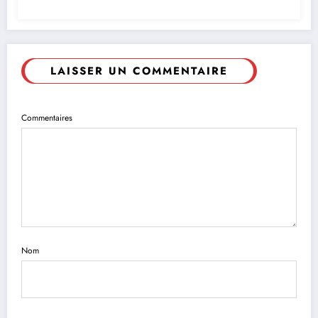
LAISSER UN COMMENTAIRE
Commentaires
Nom