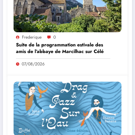
Frederique
0
Suite de la programmation estivale des
amis de l’abbaye de Marcilhac sur Célé
07/08/2026