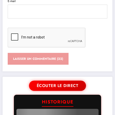
E-mail
ÉCOUTER LE DIRECT
HISTORIQUE