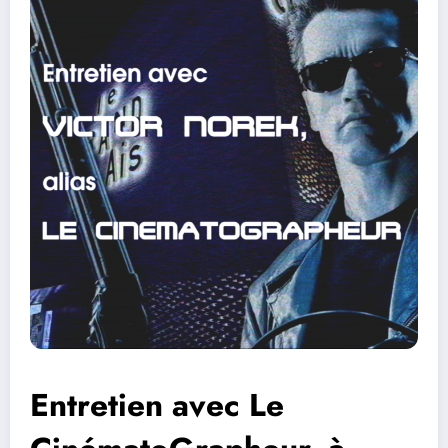
Entretien avec Le