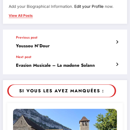
Add your Biographical Information.
Edit your Profile
now.
View All Posts
Previous post
Youssou N’Dour
Next post
Evasion Musicale – La madone Solann
SI VOUS LES AVEZ MANQUÉES :