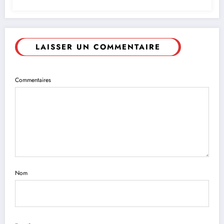
LAISSER UN COMMENTAIRE
Commentaires
Nom