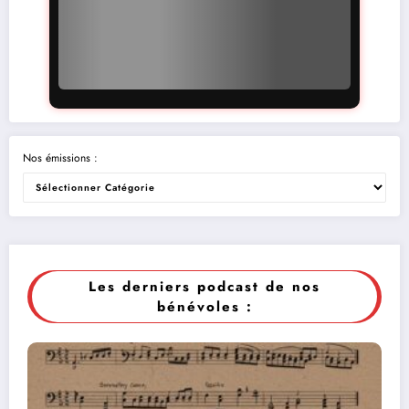
Nos émissions :
Les derniers podcast de nos
bénévoles :