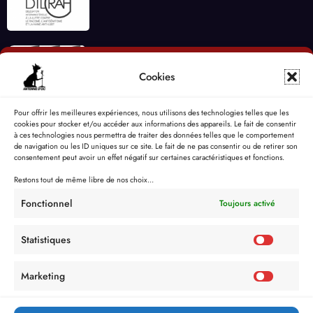
Cookies
Pour offrir les meilleures expériences, nous utilisons des technologies telles que les
cookies pour stocker et/ou accéder aux informations des appareils. Le fait de consentir
à ces technologies nous permettra de traiter des données telles que le comportement
de navigation ou les ID uniques sur ce site. Le fait de ne pas consentir ou de retirer son
consentement peut avoir un effet négatif sur certaines caractéristiques et fonctions.
Restons tout de même libre de nos choix...
Fonctionnel
Toujours activé
Statistiques
Marketing