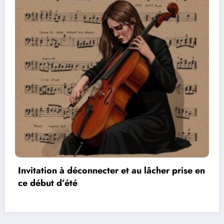
rise en
Les réseaux de communication entre les
vidéos