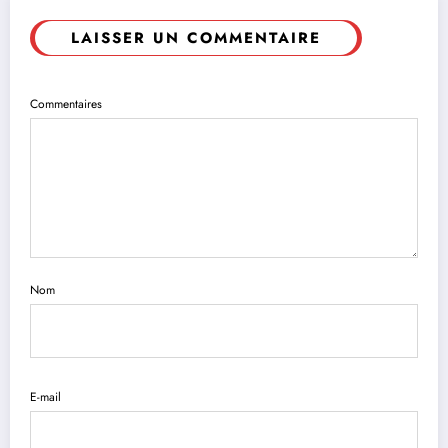
LAISSER UN COMMENTAIRE
Commentaires
Nom
E-mail