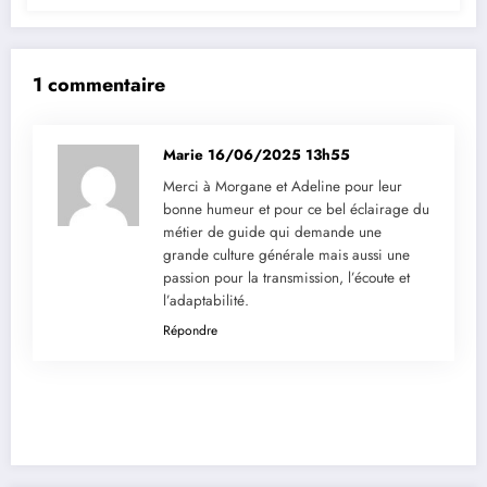
1 commentaire
Marie
16/06/2025 13h55
Merci à Morgane et Adeline pour leur
bonne humeur et pour ce bel éclairage du
métier de guide qui demande une
grande culture générale mais aussi une
passion pour la transmission, l’écoute et
l’adaptabilité.
Répondre