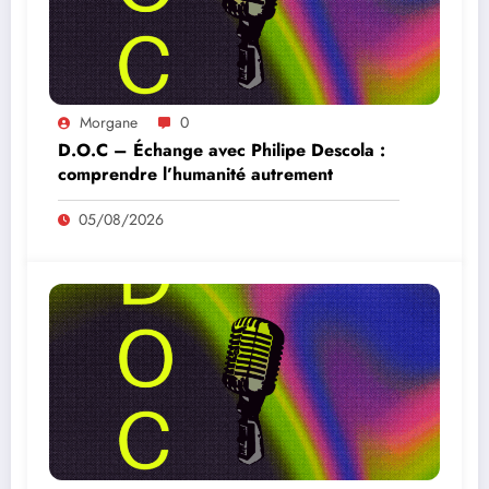
Morgane
0
D.O.C – Échange avec Philipe Descola :
comprendre l’humanité autrement
05/08/2026