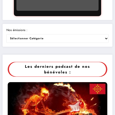
Nos émissions :
Les derniers podcast de nos
bénévoles :