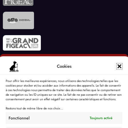
Cookies
Pour offrir les meilleures expériences, nous utilisons des technologies telles que les
cookies pour stocker et/ou accéder aux informations des appareils. Le fait de consentir
à ces technologies nous permettra de traiter des données telles que le comportement
de navigation ou les ID uniques sur ce site. Le fait de ne pas consentir ou de retirer son
consentement peut avoir un effet négatif sur certaines caractéristiques et fonctions.
Restons tout de même libre de nos choix...
Fonctionnel
Toujours activé