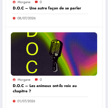
Morgane
0
D.O.C – Une autre façon de se parler
08/07/2026
Morgane
0
D.O.C – Les animaux ont-ils voix au
chapitre ?
01/07/2026