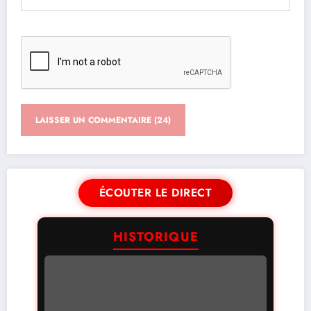
ÉCOUTER LE DIRECT
HISTORIQUE