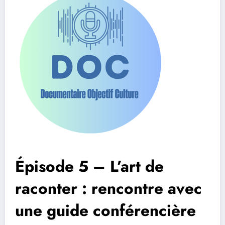
Épisode 5 – L’art de
raconter : rencontre avec
une guide conférencière