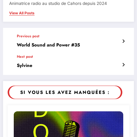
Animatrice radio au studio de Cahors depuis 2024
View All Posts
Previous post
World Sound and Power #35
Next post
Sylvine
SI VOUS LES AVEZ MANQUÉES :