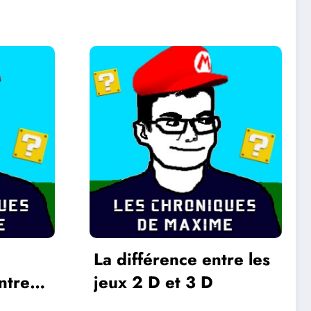
La différence entre les
ntre
jeux 2 D et 3 D