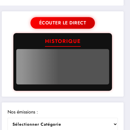
ÉCOUTER LE DIRECT
HISTORIQUE
Nos émissions :