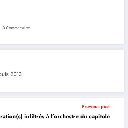
0 Commentaires
puis 2013
Previous post
ation(s) infiltrés à l’orchestre du capitole