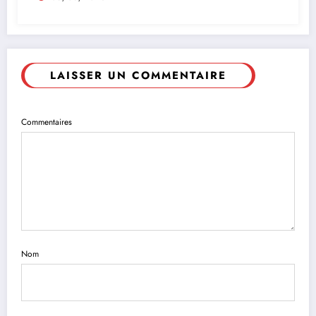
LAISSER UN COMMENTAIRE
Commentaires
Nom