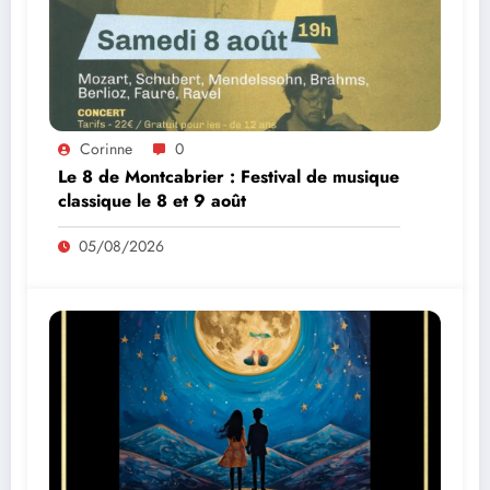
Corinne
0
Le 8 de Montcabrier : Festival de musique
classique le 8 et 9 août
05/08/2026