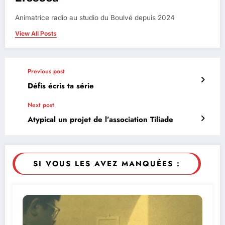
Animatrice radio au studio du Boulvé depuis 2024
View All Posts
Previous post
Défis écris ta série
Next post
Atypical un projet de l’association Tiliade
SI VOUS LES AVEZ MANQUÉES :