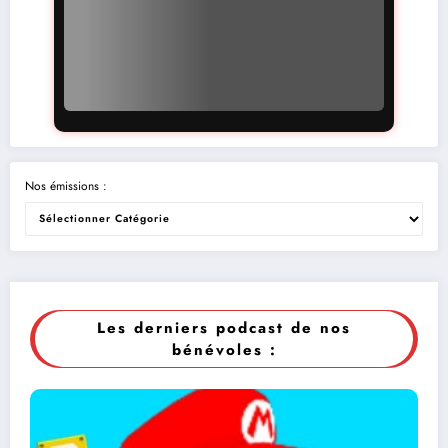
Nos émissions :
Les derniers podcast de nos
bénévoles :