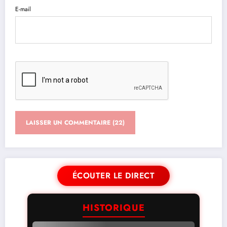
E-mail
ÉCOUTER LE DIRECT
HISTORIQUE