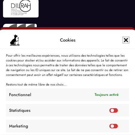
Cookies
Pour offrir les meilleures expériences, nous utilisons des technologies telles que les
cookies pour stocker et/ou accéder aux informations des appareils. Le fait de consentir
à ces technologies nous permettra de traiter des données telles que le comportement
de navigation ou les ID uniques sur ce site. Le fait de ne pas consentir ou de retirer son
consentement peut avoir un effet négatif sur certaines caractéristiques et fonctions.
Restons tout de même libre de nos choix...
Fonctionnel
Toujours activé
Statistiques
Marketing