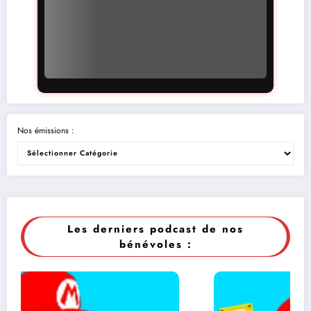
Nos émissions :
Les derniers podcast de nos
bénévoles :