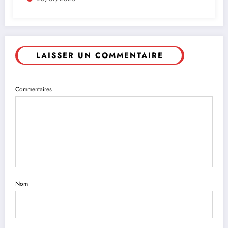
LAISSER UN COMMENTAIRE
Commentaires
Nom