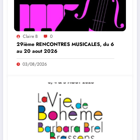
Claire B
0
29ième RENCONTRES MUSICALES, du 6
au 20 aout 2026
03/08/2026