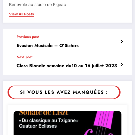
Benevole au studio de Figeac
View All Posts
Previous post
Evasion Musicale – O’Sisters
Next post
Clara Blondie semaine du10 au 16 juillet 2023
SI VOUS LES AVEZ MANQUÉES :