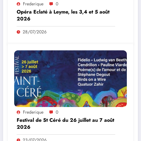
Frederique
0
Opéra Eclaté à Leyme, les 3,4 et 5 août
2026
28/07/2026
Frederique
0
Festival de St Céré du 26 juillet au 7 août
2026
23/07/2026