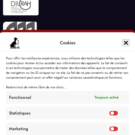
Cookies
Pour offrir les meilleures expériences, nous utilisons des technologies telles que les
cookies pour stocker et/ou accéder aux informations des appareils. Le fait de consentir
à ces technologies nous permettra de traiter des données telles que le comportement
de navigation ou les ID uniques sur ce site. Le fait de ne pas consentir ou de retirer son
consentement peut avoir un effet négatif sur certaines caractéristiques et fonctions.
Restons tout de même libre de nos choix...
Fonctionnel
Toujours activé
Statistiques
Marketing