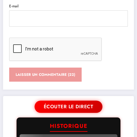
E-mail
ÉCOUTER LE DIRECT
HISTORIQUE