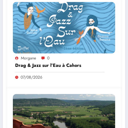
Morgane
0
Drag & Jazz sur l’Eau à Cahors
07/08/2026