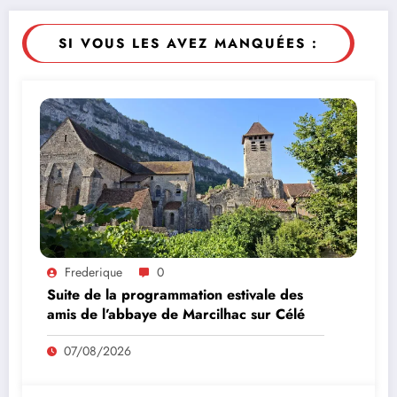
SI VOUS LES AVEZ MANQUÉES :
Frederique
0
Suite de la programmation estivale des
amis de l’abbaye de Marcilhac sur Célé
07/08/2026