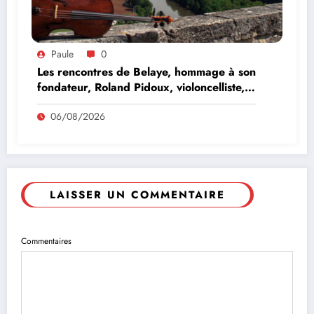
Paule
0
Les rencontres de Belaye, hommage à son
fondateur, Roland Pidoux, violoncelliste,
le vendredi 07 août 2026
06/08/2026
LAISSER UN COMMENTAIRE
Commentaires