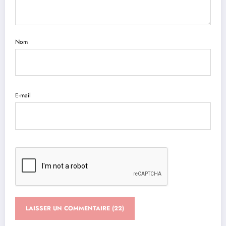
Nom
E-mail