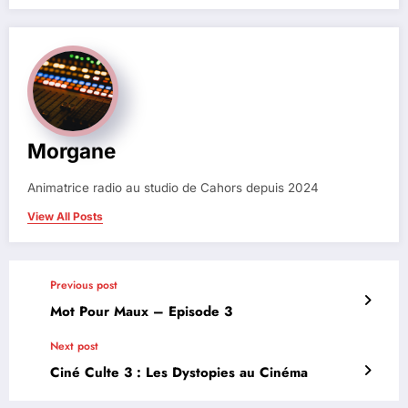
Morgane
Animatrice radio au studio de Cahors depuis 2024
View All Posts
Previous post
Mot Pour Maux – Episode 3
Next post
Ciné Culte 3 : Les Dystopies au Cinéma