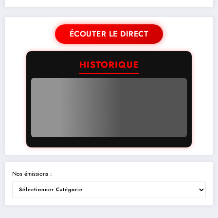
ÉCOUTER LE DIRECT
HISTORIQUE
Nos émissions :