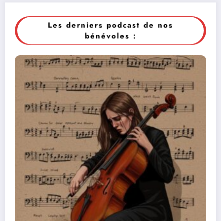
Les derniers podcast de nos
bénévoles :