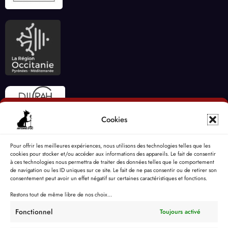
Cookies
Pour offrir les meilleures expériences, nous utilisons des technologies telles que les
cookies pour stocker et/ou accéder aux informations des appareils. Le fait de consentir
à ces technologies nous permettra de traiter des données telles que le comportement
de navigation ou les ID uniques sur ce site. Le fait de ne pas consentir ou de retirer son
consentement peut avoir un effet négatif sur certaines caractéristiques et fonctions.
Restons tout de même libre de nos choix...
Fonctionnel
Toujours activé