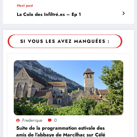
Next post
La Colo des Infiltré.es – Ep 1
SI VOUS LES AVEZ MANQUÉES :
Frederique
0
Suite de la programmation estivale des
amis de l’abbaye de Marcilhac sur Célé