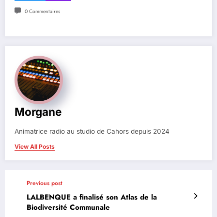
0 Commentaires
Morgane
Animatrice radio au studio de Cahors depuis 2024
View All Posts
Previous post
LALBENQUE a finalisé son Atlas de la
Biodiversité Communale