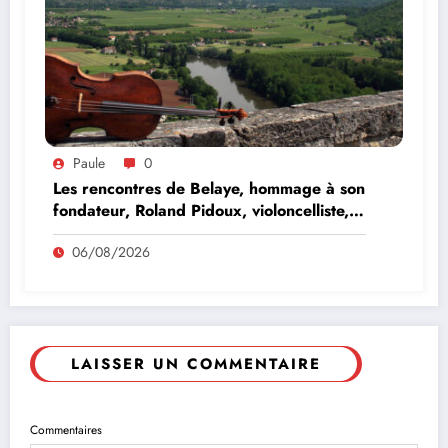
Paule
0
Les rencontres de Belaye, hommage à son
fondateur, Roland Pidoux, violoncelliste,
le vendredi 07 août 2026
06/08/2026
LAISSER UN COMMENTAIRE
Commentaires