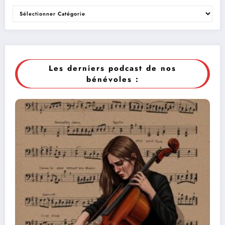
Les derniers podcast de nos
bénévoles :