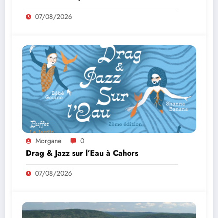
07/08/2026
Morgane
0
Drag & Jazz sur l’Eau à Cahors
07/08/2026