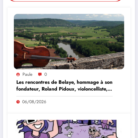
Paule
0
Les rencontres de Belaye, hommage à son
fondateur, Roland Pidoux, violoncelliste,
le vendredi 07 août 2026
06/08/2026