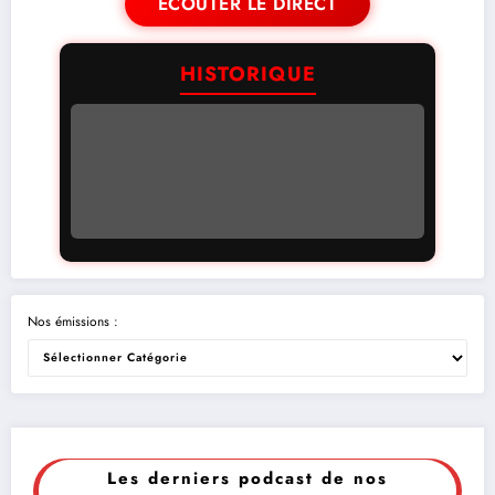
ÉCOUTER LE DIRECT
HISTORIQUE
Nos émissions :
Les derniers podcast de nos