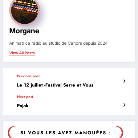
Morgane
Animatrice radio au studio de Cahors depuis 2024
View All Posts
Previous post
Le 12 juillet -Festival Serre et Vous
Next post
Pajak
SI VOUS LES AVEZ MANQUÉES :