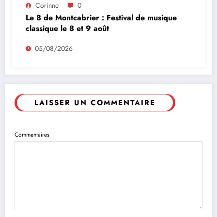
Corinne
0
Le 8 de Montcabrier : Festival de musique
classique le 8 et 9 août
05/08/2026
LAISSER UN COMMENTAIRE
Commentaires