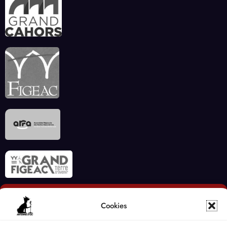
Cookies