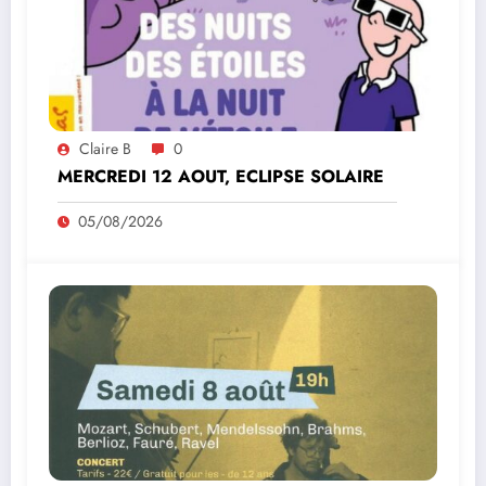
Claire B
0
MERCREDI 12 AOUT, ECLIPSE SOLAIRE
05/08/2026