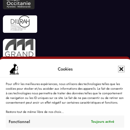
Cookies
Pour offrir les meilleures expériences, nous utilisons des technologies telles que les
cookies pour stocker et/ou accéder aux informations des appareils. Le fait de consentir
à ces technologies nous permettra de traiter des données telles que le comportement
de navigation ou les ID uniques sur ce site. Le fait de ne pas consentir ou de retirer son
consentement peut avoir un effet négatif sur certaines caractéristiques et fonctions.
Restons tout de même libre de nos choix...
Fonctionnel
Toujours activé