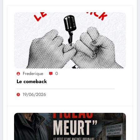
Frederique
0
Le comeback
19/06/2026