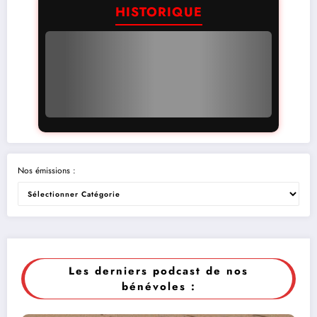
HISTORIQUE
Nos émissions :
Les derniers podcast de nos
bénévoles :