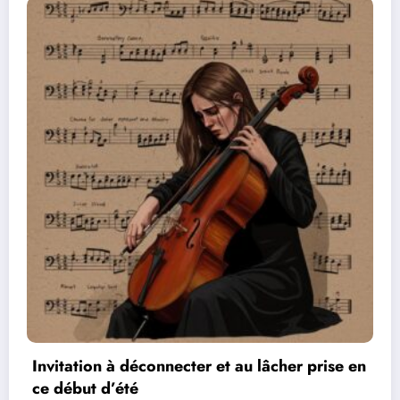
 en
Les réseaux de communication entre les jeu
vidéos