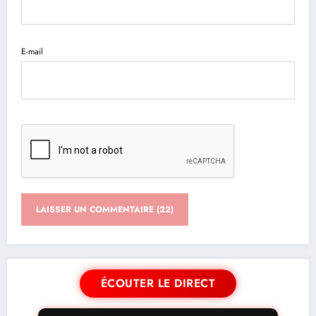
E-mail
ÉCOUTER LE DIRECT