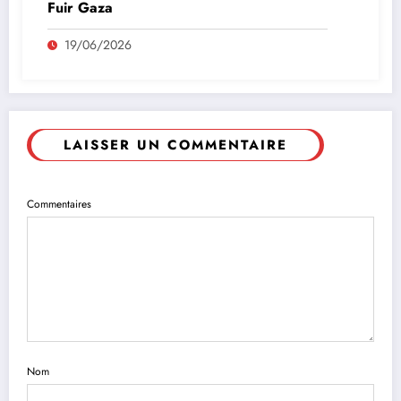
Fuir Gaza
19/06/2026
LAISSER UN COMMENTAIRE
Commentaires
Nom