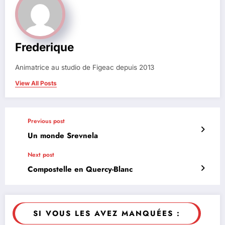
Frederique
Animatrice au studio de Figeac depuis 2013
View All Posts
Previous post
Un monde Srevnela
Next post
Compostelle en Quercy-Blanc
SI VOUS LES AVEZ MANQUÉES :