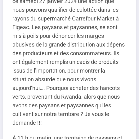
ce samedi 27 janvier 2024 une action que
nous pouvons qualifier de culottée dans les
rayons du supermarché Carrefour Market à
Figeac. Les paysans et paysannes, se sont
mis à poils pour dénoncer les marges
abusives de la grande distribution aux dépens
des producteurs et des consommateurs. Ils
ont également remplis un cadis de produits
issus de l’importation, pour montrer la
situation absurde que nous vivons
aujourd’hui…. Pourquoi acheter des haricots
verts, provenant du Rwanda, alors que nous
avons des paysans et paysannes qui les
cultivent sur notre territoire ? Je vous le
demande !!!
À 11 h du matin, une trentaine de paysans et