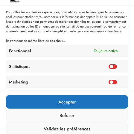
Pour offrir les meilleures expériences, nous utilisons des technologies telles que les
cookies pour stocker et/ou accéder aux informations des appareils. Le fait de consentir
à ces technologies nous permettra de traiter des données telles que le comportement
de navigation ou les ID uniques sur ce site. Le fait de ne pas consentir ou de retirer son
consentement peut avoir un effet négatif sur certaines caractéristiques et fonctions.
Restons tout de même libre de nos choix...
Fonctionnel
Toujours activé
Statistiques
Marketing
Politique de Confidentialité
Mentions Légales
Politique de cookies (UE)
Accepter
Refuser
Validez les préférences