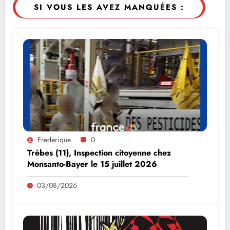
SI VOUS LES AVEZ MANQUÉES :
Frederique
0
Trèbes (11), Inspection citoyenne chez
Monsanto-Bayer le 15 juillet 2026
03/08/2026