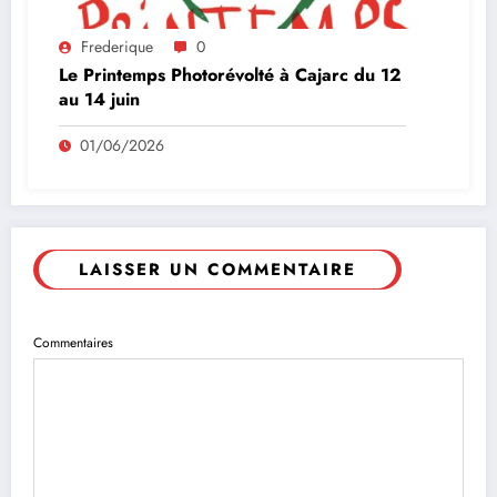
Frederique
0
Le Printemps Photorévolté à Cajarc du 12
au 14 juin
01/06/2026
LAISSER UN COMMENTAIRE
Commentaires