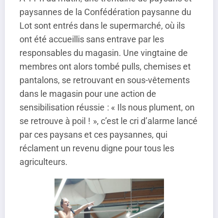
paysannes de la Confédération paysanne du
Lot sont entrés dans le supermarché, où ils
ont été accueillis sans entrave par les
responsables du magasin. Une vingtaine de
membres ont alors tombé pulls, chemises et
pantalons, se retrouvant en sous-vêtements
dans le magasin pour une action de
sensibilisation réussie : « Ils nous plument, on
se retrouve à poil ! », c’est le cri d’alarme lancé
par ces paysans et ces paysannes, qui
réclament un revenu digne pour tous les
agriculteurs.