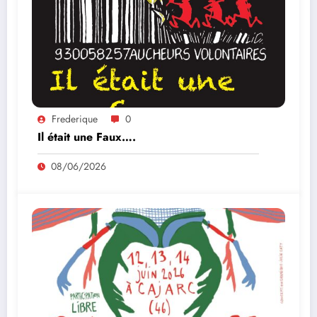
Frederique
0
Il était une Faux….
08/06/2026