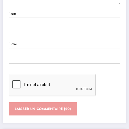
Nom
E-mail