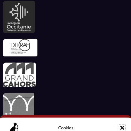
Cookies