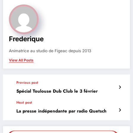
Frederique
Animatrice au studio de Figeac depuis 2013
View All Posts
Previous post
Spécial Toulouse Dub Club le 3 février
Next post
La presse indépendante par radio Quetsch