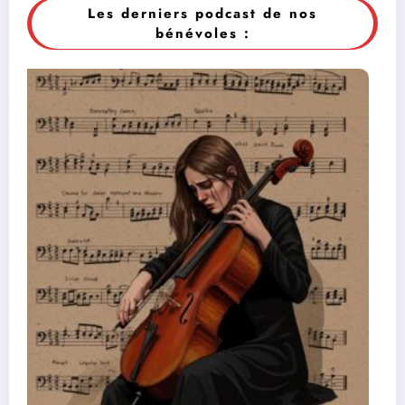
Les derniers podcast de nos
bénévoles :