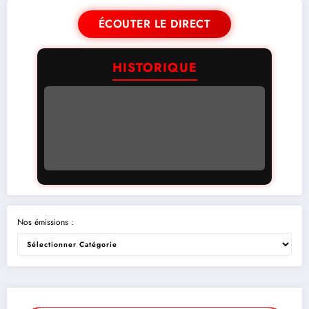
ÉCOUTER LE DIRECT
HISTORIQUE
Nos émissions :