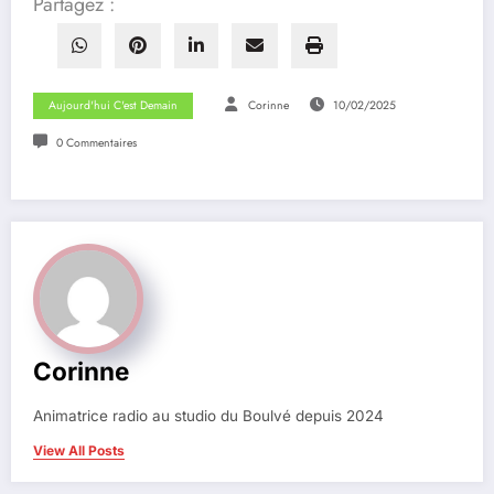
Partagez :
Aujourd'hui C'est Demain
Corinne
10/02/2025
0 Commentaires
Corinne
Animatrice radio au studio du Boulvé depuis 2024
View All Posts