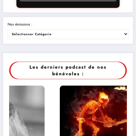
Nos émissions :
Les derniers podcast de nos
bénévoles :