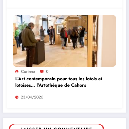
Corinne
0
L’Art contemporain pour tous les lotois et
lotoises… l’Artothèque de Cahors
23/04/2026