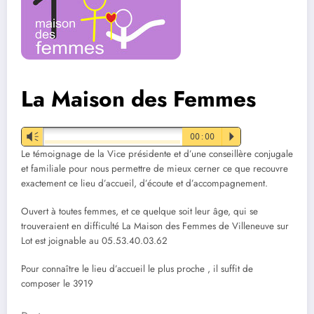
La Maison des Femmes
Vm
00:00
P
Le témoignage de la Vice présidente et d’une conseillère conjugale
et familiale pour nous permettre de mieux cerner ce que recouvre
exactement ce lieu d’accueil, d’écoute et d’accompagnement.
Ouvert à toutes femmes, et ce quelque soit leur âge, qui se
trouveraient en difficulté La Maison des Femmes de Villeneuve sur
Lot est joignable au 05.53.40.03.62
Pour connaître le lieu d’accueil le plus proche , il suffit de
composer le 3919