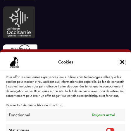
Cookies
Pour offrir les meilleures expériences, nous utilisons des technologies telles que les
cookies pour stocker et/ou accéder aux informations des appareils. Le fait de consentir
à ces technologies nous permettra de traiter des données telles que le comportement
de navigation ou les ID uniques sur ce site. Le fait de ne pas consentir ou de retirer son
consentement peut avoir un effet négatif sur certaines caractéristiques et fonctions.
Restons tout de même libre de nos choix...
Fonctionnel
Toujours activé
Statistiques