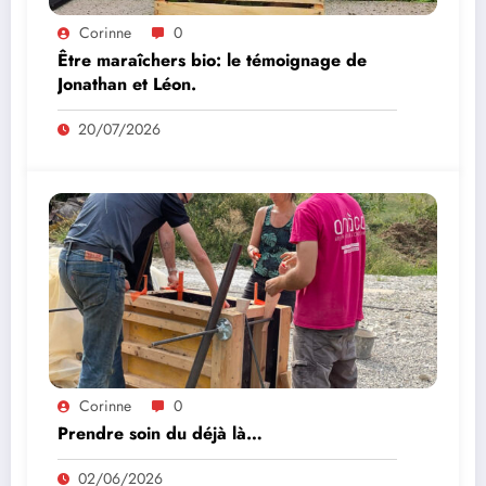
Corinne
0
Être maraîchers bio: le témoignage de
Jonathan et Léon.
20/07/2026
Corinne
0
Prendre soin du déjà là…
02/06/2026