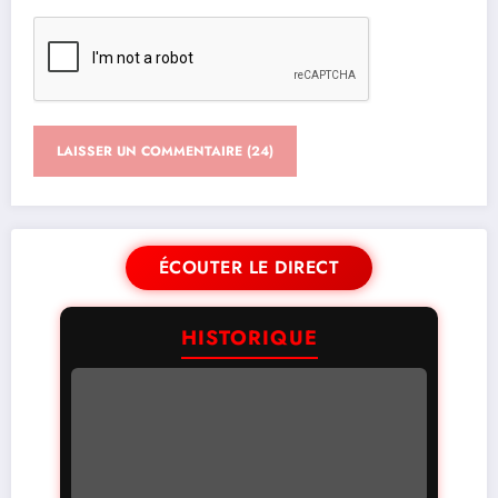
ÉCOUTER LE DIRECT
HISTORIQUE