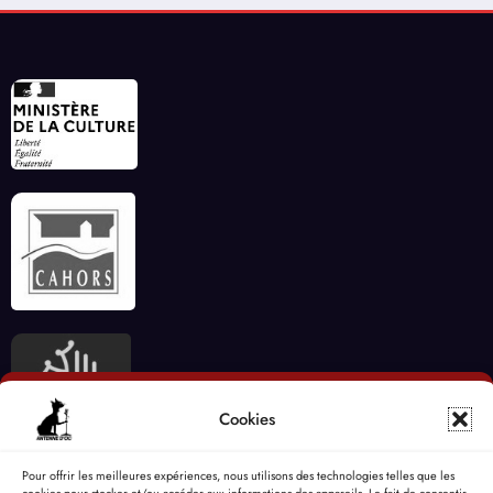
Cookies
Pour offrir les meilleures expériences, nous utilisons des technologies telles que les