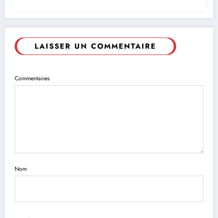
LAISSER UN COMMENTAIRE
Commentaires
Nom