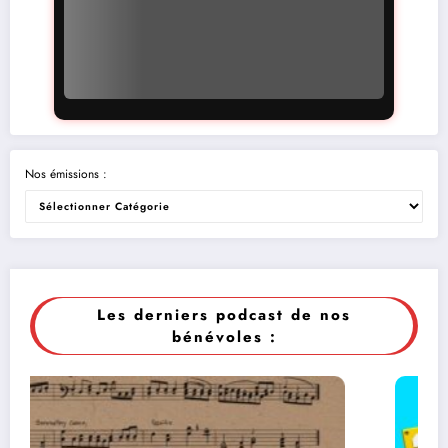
Nos émissions :
Les derniers podcast de nos
bénévoles :