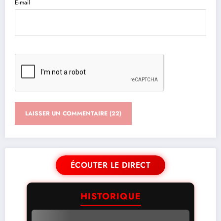
E-mail
ÉCOUTER LE DIRECT
HISTORIQUE