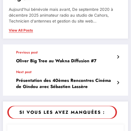
Aujourd’hui bénévole mais avant, De septembre 2020 à
décembre 2025 animateur radio au studio de Cahors,
Technicien d'antennes et gestion du site web...
View All Posts
Previous post
Oliver Big Tree au Wakna Diffusion #7
Next post
Présentation des 40èmes Rencontres Cinéma
de Gindou avec Sébastien Lassère
SI VOUS LES AVEZ MANQUÉES :