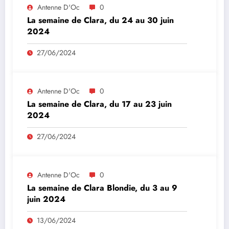
Antenne D'Oc
0
La semaine de Clara, du 24 au 30 juin
2024
27/06/2024
Antenne D'Oc
0
La semaine de Clara, du 17 au 23 juin
2024
27/06/2024
Antenne D'Oc
0
La semaine de Clara Blondie, du 3 au 9
juin 2024
13/06/2024