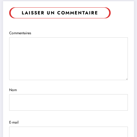
LAISSER UN COMMENTAIRE
Commentaires
Nom
E-mail