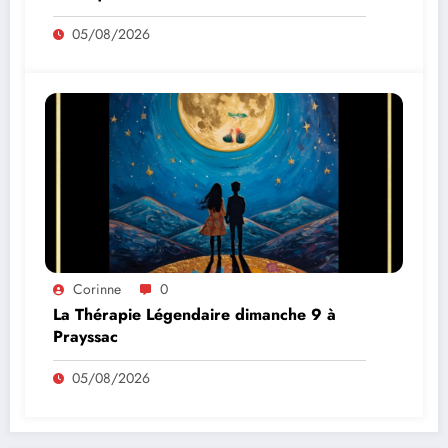
05/08/2026
Corinne
0
La Thérapie Légendaire dimanche 9 à
Prayssac
05/08/2026