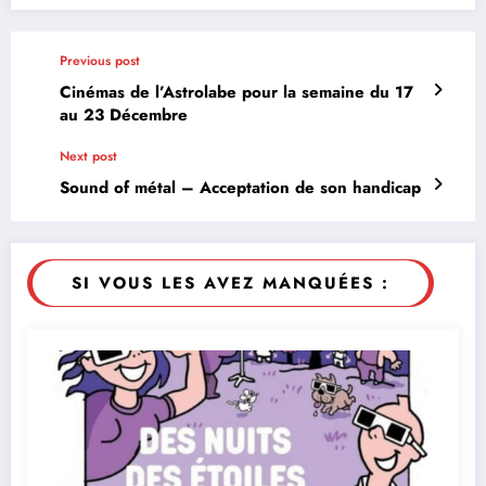
Previous post
Cinémas de l’Astrolabe pour la semaine du 17
au 23 Décembre
Next post
Sound of métal – Acceptation de son handicap
SI VOUS LES AVEZ MANQUÉES :