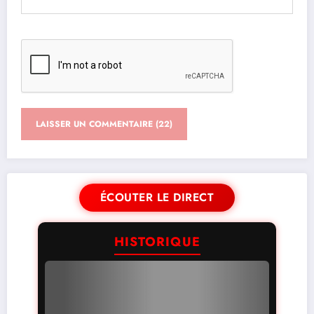
ÉCOUTER LE DIRECT
HISTORIQUE