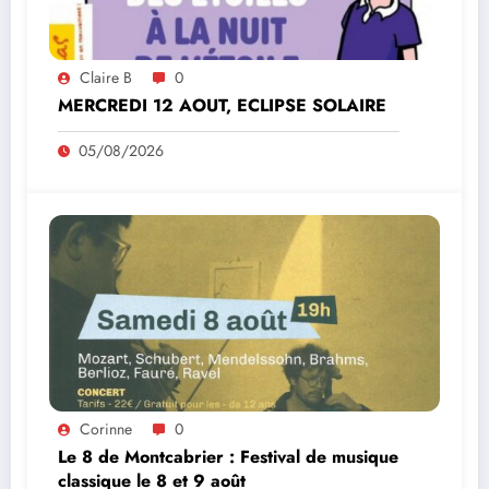
Claire B
0
MERCREDI 12 AOUT, ECLIPSE SOLAIRE
05/08/2026
Corinne
0
Le 8 de Montcabrier : Festival de musique
classique le 8 et 9 août