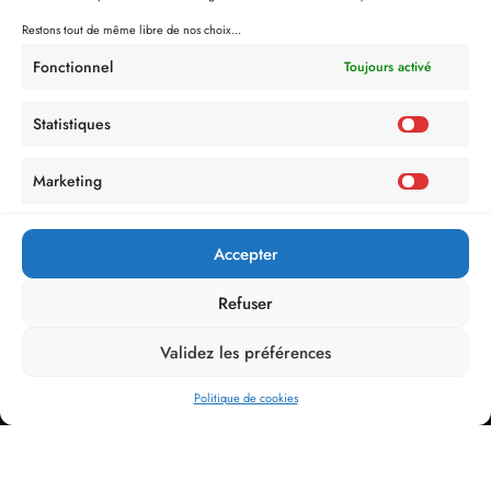
Restons tout de même libre de nos choix...
Fonctionnel
Toujours activé
Statistiques
Marketing
Accepter
Refuser
Validez les préférences
Politique de cookies