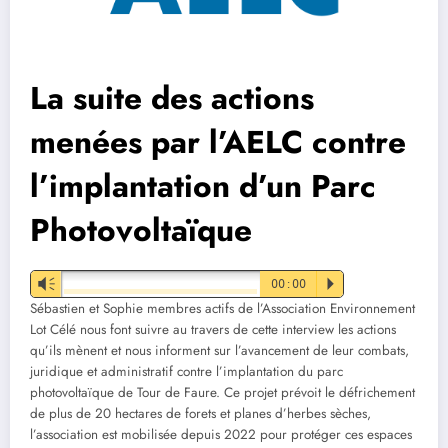
La suite des actions
menées par l’AELC contre
l’implantation d’un Parc
Photovoltaïque
Vm
00:00
P
Sébastien et Sophie membres actifs de l’Association Environnement
Lot Célé nous font suivre au travers de cette interview les actions
qu’ils mènent et nous informent sur l’avancement de leur combats,
juridique et administratif contre l’implantation du parc
photovoltaïque de Tour de Faure. Ce projet prévoit le défrichement
de plus de 20 hectares de forets et planes d’herbes sèches,
l’association est mobilisée depuis 2022 pour protéger ces espaces