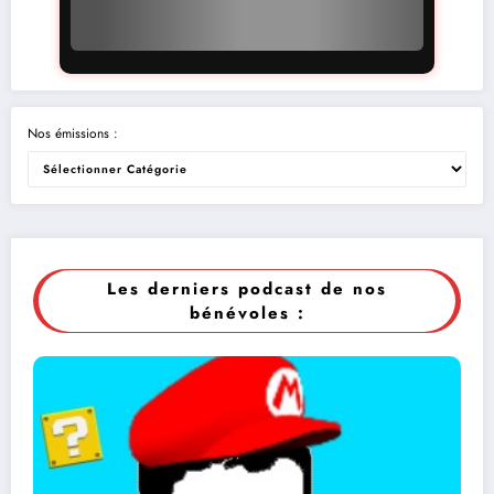
Nos émissions :
Les derniers podcast de nos
bénévoles :