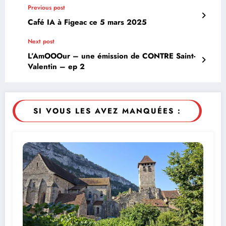
Previous post
Café IA à Figeac ce 5 mars 2025
Next post
L’AmOOOur – une émission de CONTRE Saint-
Valentin – ep 2
SI VOUS LES AVEZ MANQUÉES :