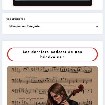
Nos émissions :
Les derniers podcast de nos
bénévoles :