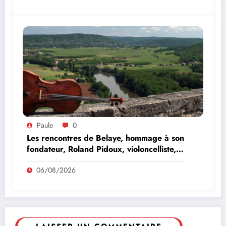
Paule
0
Les rencontres de Belaye, hommage à son
fondateur, Roland Pidoux, violoncelliste,
le vendredi 07 août 2026
06/08/2026