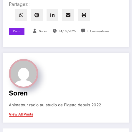
Partagez :
L'actu
Soren
14/02/2025
0 Commentaires
Soren
Animateur radio au studio de Figeac depuis 2022
View All Posts