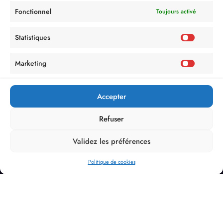
Fonctionnel
Toujours activé
Statistiques
Marketing
Accepter
Refuser
Validez les préférences
Politique de cookies