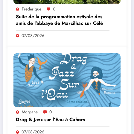
Frederique
0
Suite de la programmation estivale des
amis de l’abbaye de Marcilhac sur Célé
07/08/2026
Morgane
0
Drag & Jazz sur l’Eau à Cahors
07/08/2026