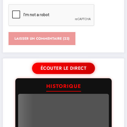
ÉCOUTER LE DIRECT
HISTORIQUE