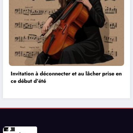
rise en
Les réseaux de communication entre les
vidéos