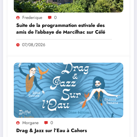
Frederique
0
Suite de la programmation estivale des
amis de l’abbaye de Marcilhac sur Célé
07/08/2026
Morgane
0
Drag & Jazz sur l’Eau à Cahors