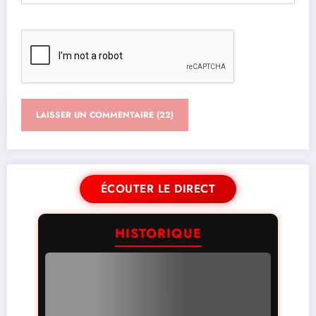
ÉCOUTER LE DIRECT
HISTORIQUE