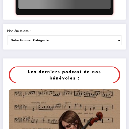
Nos émissions :
Les derniers podcast de nos
bénévoles :