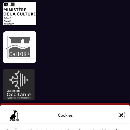
Cookies