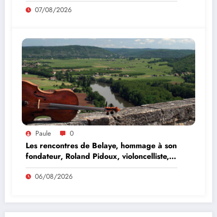
07/08/2026
Paule
0
Les rencontres de Belaye, hommage à son
fondateur, Roland Pidoux, violoncelliste,
le vendredi 07 août 2026
06/08/2026