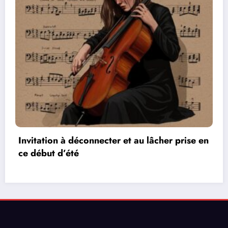
r prise en
Les réseaux de communication entre 
vidéos