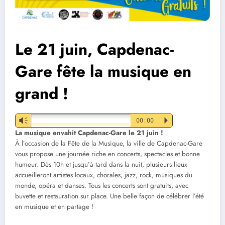
Le 21 juin, Capdenac-
Gare fête la musique en
grand !
Vm
00:00
P
La musique envahit Capdenac-Gare le 21 juin !
À l’occasion de la Fête de la Musique, la ville de Capdenac-Gare
vous propose une journée riche en concerts, spectacles et bonne
humeur. Dès 10h et jusqu’à tard dans la nuit, plusieurs lieux
accueilleront artistes locaux, chorales, jazz, rock, musiques du
monde, opéra et danses. Tous les concerts sont gratuits, avec
buvette et restauration sur place. Une belle façon de célébrer l’été
en musique et en partage !