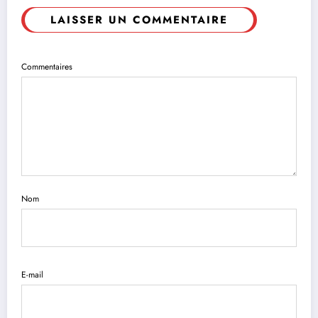
LAISSER UN COMMENTAIRE
Commentaires
Nom
E-mail