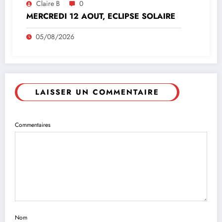
Claire B
0
MERCREDI 12 AOUT, ECLIPSE SOLAIRE
05/08/2026
LAISSER UN COMMENTAIRE
Commentaires
Nom