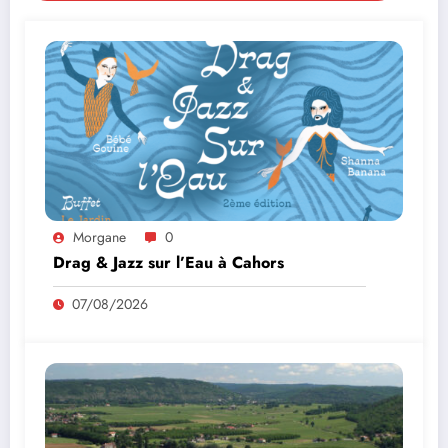
Morgane
0
Drag & Jazz sur l’Eau à Cahors
07/08/2026