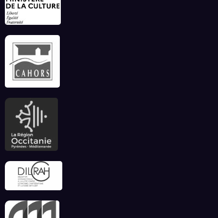
ce début d’été