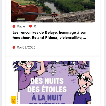
Paule
0
Les rencontres de Belaye, hommage à son
fondateur, Roland Pidoux, violoncelliste,
le vendredi 07 août 2026
06/08/2026