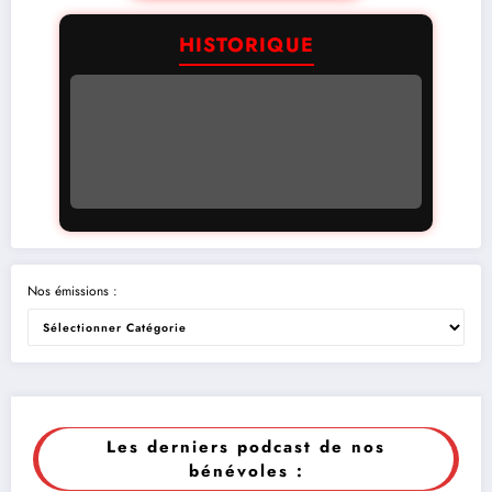
HISTORIQUE
Nos émissions :
Les derniers podcast de nos
bénévoles :