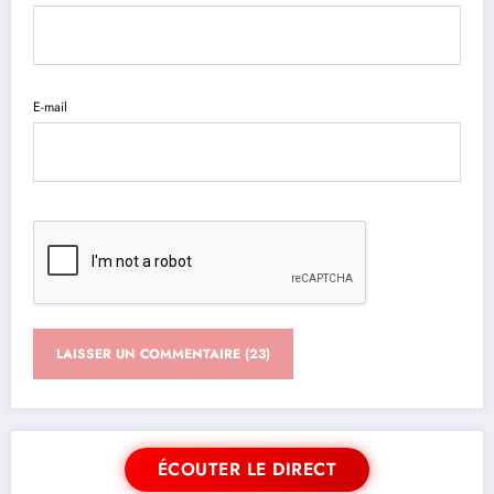
E-mail
ÉCOUTER LE DIRECT