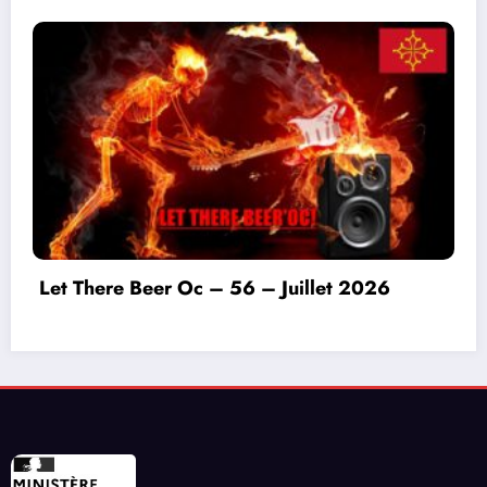
Invitation à déconnecter et au lâcher prise en