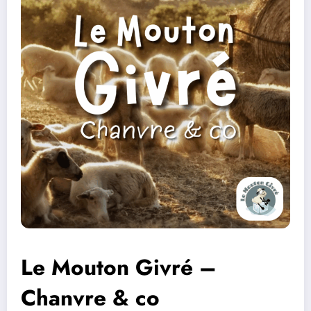
Le Mouton Givré –
Chanvre & co