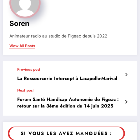
Soren
Animateur radio au studio de Figeac depuis 2022
View All Posts
Previous post
La Ressourcerie Intercept à Lacapelle-Marival
Next post
Forum Santé Handicap Autonomie de Figeac :
retour sur la 3ème édition du 14 juin 2025
SI VOUS LES AVEZ MANQUÉES :