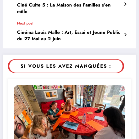
Ciné Culte 5 : La Maison des Familles s’en
mêle
Next post
Cinéma Louis Malle : Art, Essai et Jeune Public
du 27 Mai au 2 Juin
SI VOUS LES AVEZ MANQUÉES :