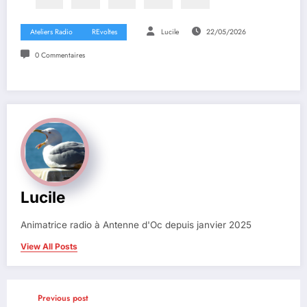
Ateliers Radio
REvoltes
Lucile
22/05/2026
0 Commentaires
Lucile
Animatrice radio à Antenne d'Oc depuis janvier 2025
View All Posts
Previous post