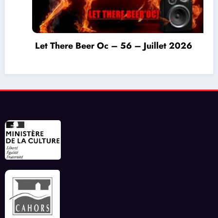
Let There Beer Oc – 56 – Juillet 2026