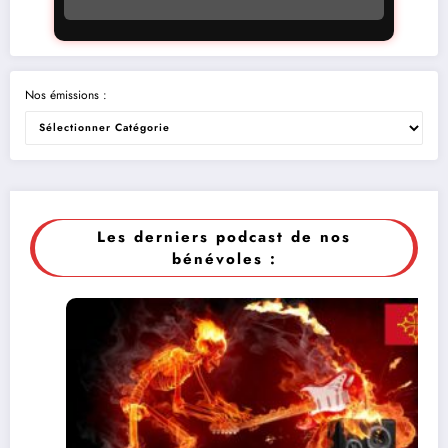
Nos émissions :
Les derniers podcast de nos
bénévoles :