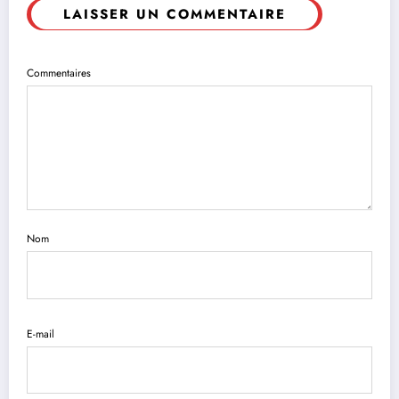
LAISSER UN COMMENTAIRE
Commentaires
Nom
E-mail