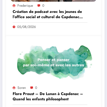
Frederique
0
Création de podcast avec les jeunes de
l’office social et culturel de Capdenac
Gare
05/08/2026
Soren
0
Flore Proust – De Lunan à Capdenac –
Quand les enfants philosophent