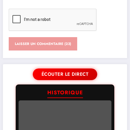
ÉCOUTER LE DIRECT
HISTORIQUE