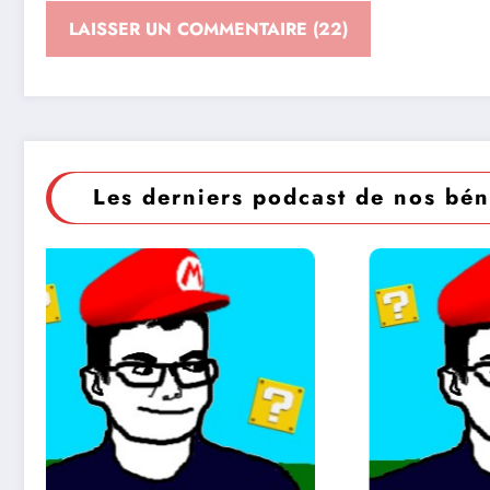
Les derniers podcast de nos bén