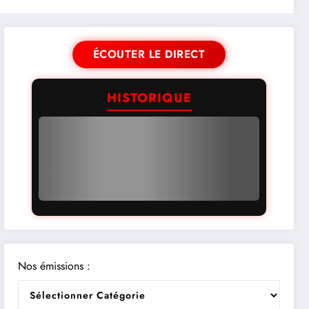
ÉCOUTER LE DIRECT
HISTORIQUE
Nos émissions :