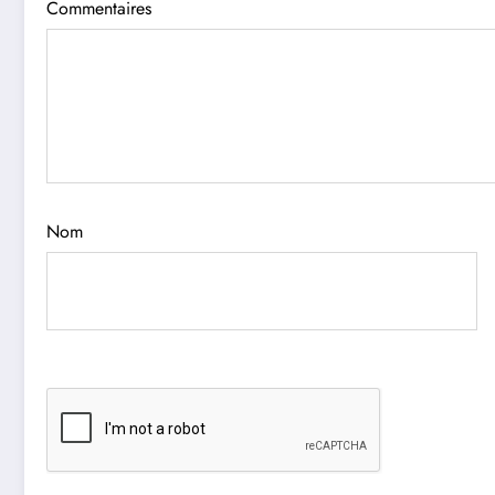
Commentaires
Nom