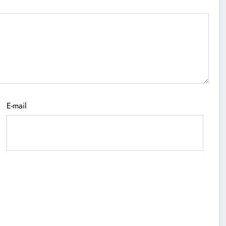
E-mail