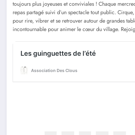
toujours plus joyeuses et conviviales ! Chaque mercredi 
repas partagé suivi d’un spectacle tout public. Cirqu
pour rire, vibrer et se retrouver autour de grandes tab
incontournable pour animer le cœur du village. Rejoig