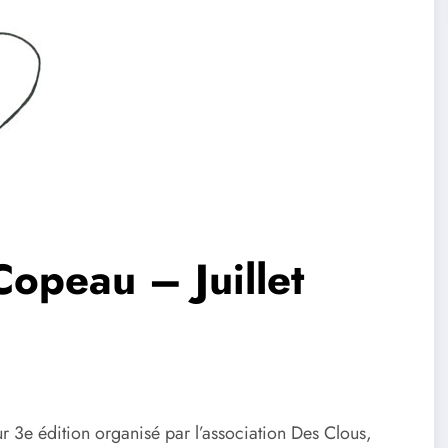
opeau – Juillet
r 3e édition organisé par l’association Des Clous,