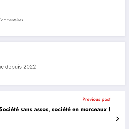
Commentaires
ac depuis 2022
Previous post
Société sans assos, société en morceaux !