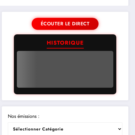
ÉCOUTER LE DIRECT
HISTORIQUE
Nos émissions :