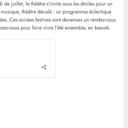
de juillet, le théâtre s’invite sous les étoiles pour un
e, musique, théâtre décalé : un programme éclectique
lées. Ces soirées festives sont devenues un rendez-vous
nez-nous pour faire vivre l’été ensemble, en beauté.