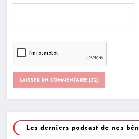
Les derniers podcast de nos bén