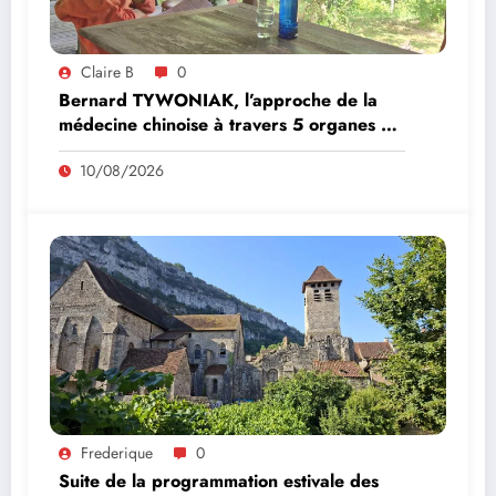
Claire B
0
Bernard TYWONIAK, l’approche de la
médecine chinoise à travers 5 organes du
corps
10/08/2026
Frederique
0
Suite de la programmation estivale des