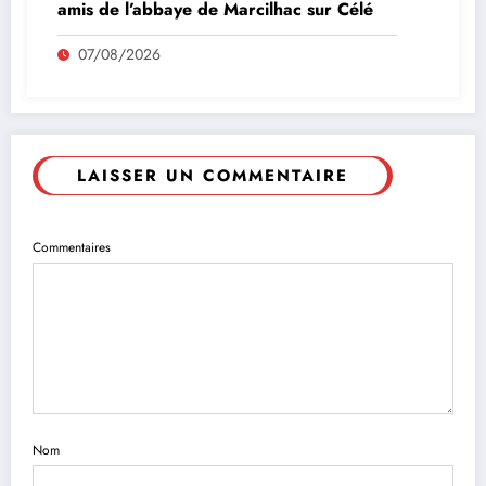
amis de l’abbaye de Marcilhac sur Célé
07/08/2026
LAISSER UN COMMENTAIRE
Commentaires
Nom