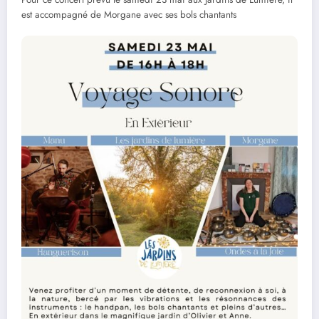
est accompagné de Morgane avec ses bols chantants