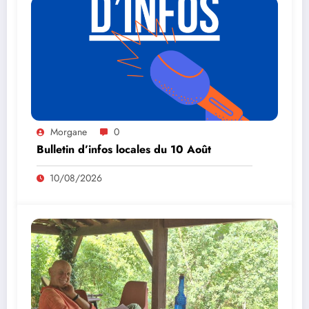
Morgane
0
Bulletin d’infos locales du 10 Août
10/08/2026