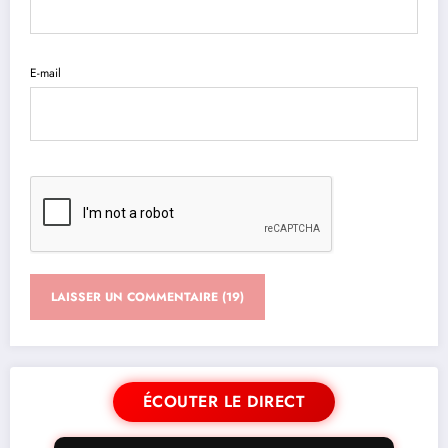
E-mail
ÉCOUTER LE DIRECT