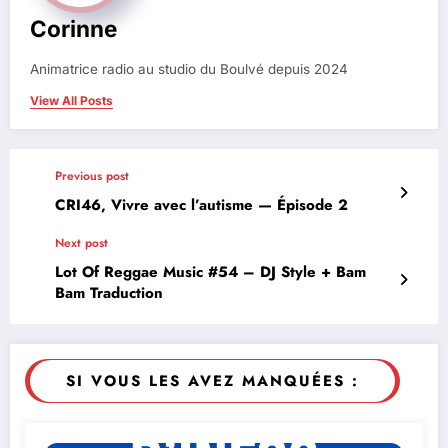
Corinne
Animatrice radio au studio du Boulvé depuis 2024
View All Posts
Previous post
CRI46, Vivre avec l’autisme — Épisode 2
Next post
Lot Of Reggae Music #54 – DJ Style + Bam
Bam Traduction
SI VOUS LES AVEZ MANQUÉES :