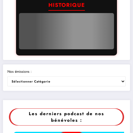
HISTORIQUE
Nos émissions :
Les derniers podcast de nos
bénévoles :