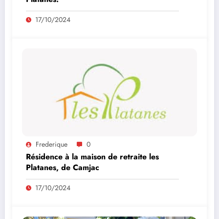
17/10/2024
Frederique
0
Résidence à la maison de retraite les
Platanes, de Camjac
17/10/2024