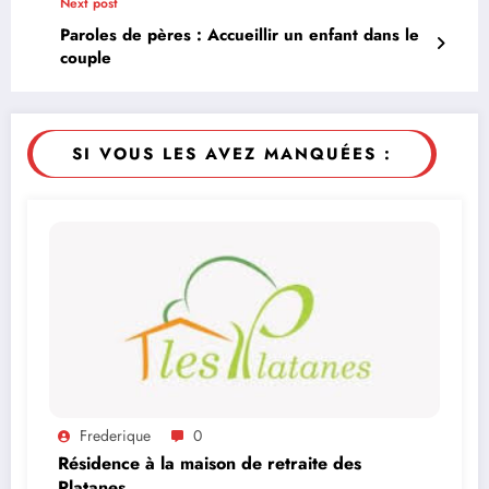
Next post
Paroles de pères : Accueillir un enfant dans le
couple
SI VOUS LES AVEZ MANQUÉES :
Frederique
0
Résidence à la maison de retraite des
Platanes.