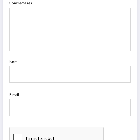
Commentaires
Nom
E-mail