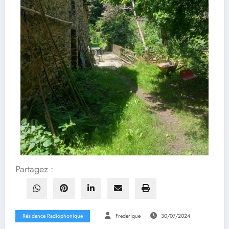
Partagez :
Résidence Radiophonique
Frederique
30/07/2024