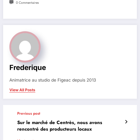
0 Commentaires
Frederique
Animatrice au studio de Figeac depuis 2013
View All Posts
Previous post
Sur le marché de Centrès, nous avons
rencontré des producteurs locaux