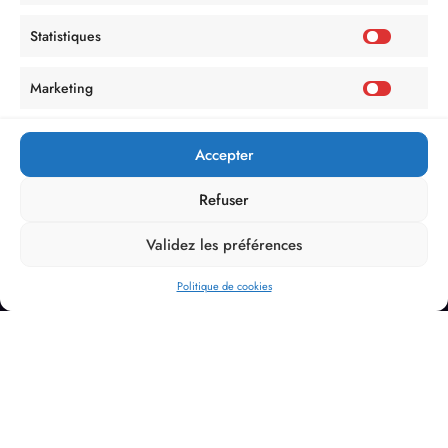
Statistiques
Marketing
Accepter
Refuser
Validez les préférences
Politique de cookies