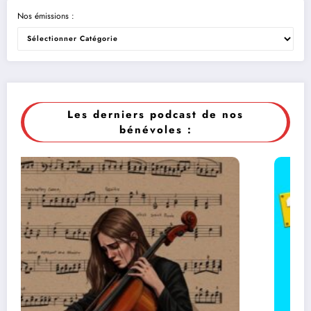
Nos émissions :
Les derniers podcast de nos
bénévoles :