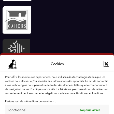
Cookies
Pour offrir les meilleures expériences, nous utilisons des technologies telles que les
cookies pour stocker et/ou accéder aux informations des appareils. Le fait de consentir
à ces technologies nous permettra de traiter des données telles que le comportement
de navigation ou les ID uniques sur ce site. Le fait de ne pas consentir ou de retirer son
consentement peut avoir un effet négatif sur certaines caractéristiques et fonctions.
Restons tout de même libre de nos choix...
Fonctionnel
Toujours activé