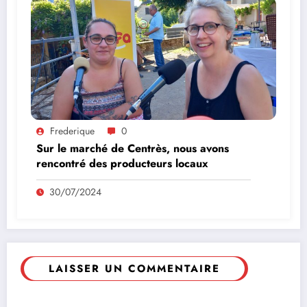
Frederique
0
Sur le marché de Centrès, nous avons
rencontré des producteurs locaux
30/07/2024
LAISSER UN COMMENTAIRE