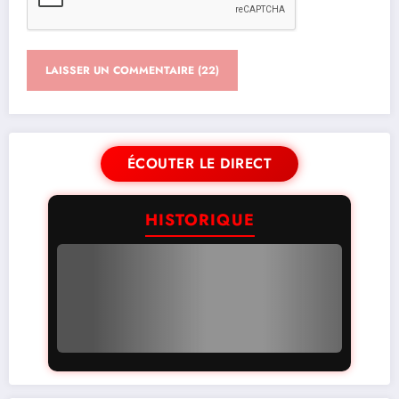
ÉCOUTER LE DIRECT
HISTORIQUE