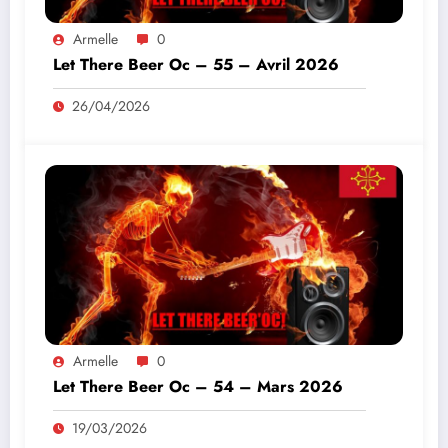
Armelle
0
Let There Beer Oc – 55 – Avril 2026
26/04/2026
Armelle
0
Let There Beer Oc – 54 – Mars 2026
19/03/2026