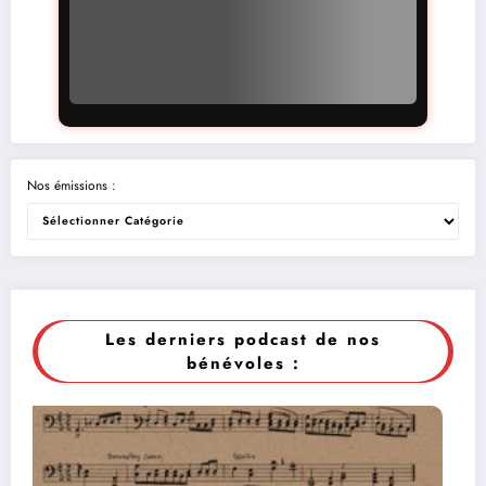
Nos émissions :
Les derniers podcast de nos
bénévoles :