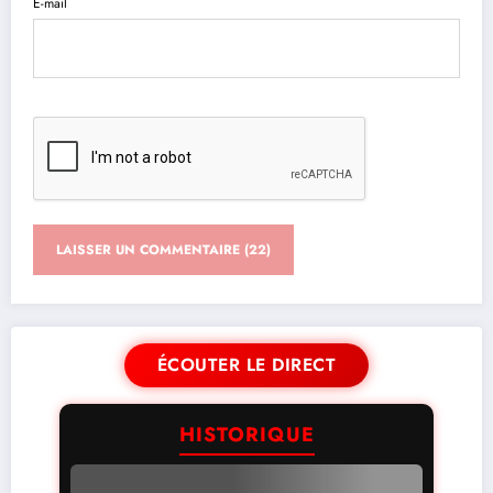
E-mail
ÉCOUTER LE DIRECT
HISTORIQUE