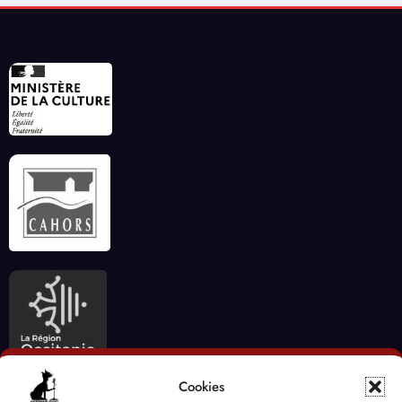
Cookies