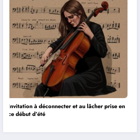
Les réseaux de communication entre les jeux
vidéos