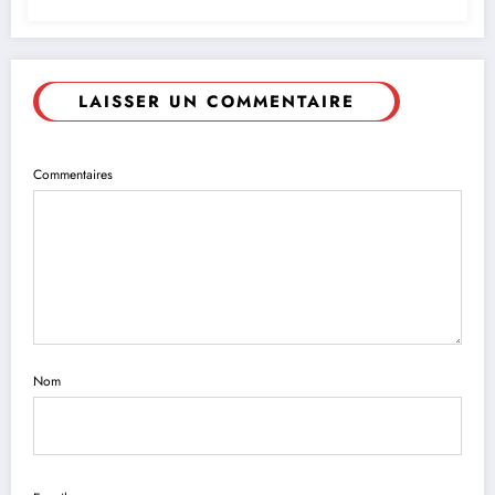
LAISSER UN COMMENTAIRE
Commentaires
Nom