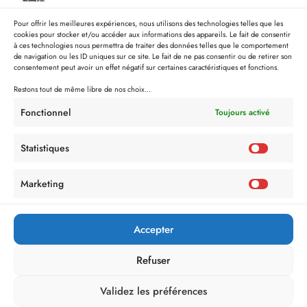
Pour offrir les meilleures expériences, nous utilisons des technologies telles que les
cookies pour stocker et/ou accéder aux informations des appareils. Le fait de consentir
à ces technologies nous permettra de traiter des données telles que le comportement
de navigation ou les ID uniques sur ce site. Le fait de ne pas consentir ou de retirer son
consentement peut avoir un effet négatif sur certaines caractéristiques et fonctions.
Restons tout de même libre de nos choix...
Fonctionnel
Toujours activé
Statistiques
Marketing
Accepter
Refuser
Validez les préférences