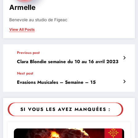
Armelle
Benevole au studio de Figeac
View All Posts
Previous post
Clara Blondie semaine du 10 au 16 avril 2023
Next post
Evasions Musicales – Semaine – 15
SI VOUS LES AVEZ MANQUÉES :