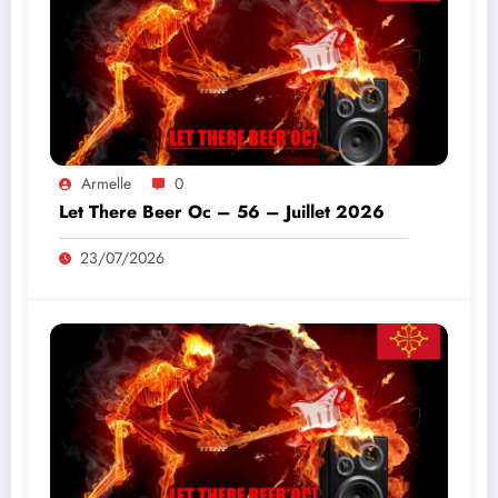
Armelle
0
Let There Beer Oc – 56 – Juillet 2026
23/07/2026