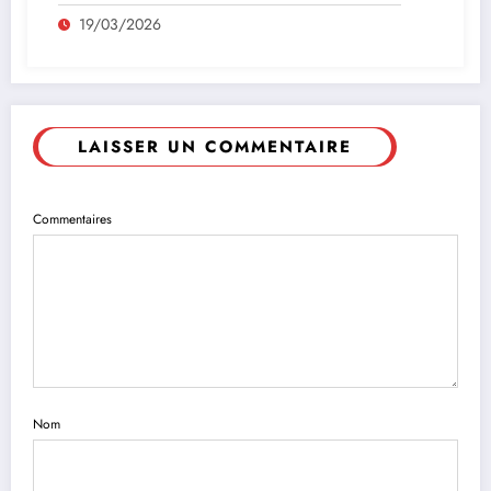
19/03/2026
LAISSER UN COMMENTAIRE
Commentaires
Nom