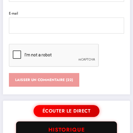
E-mail
ÉCOUTER LE DIRECT
HISTORIQUE