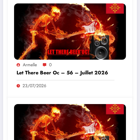
Armelle
0
Let There Beer Oc – 56 – Juillet 2026
23/07/2026