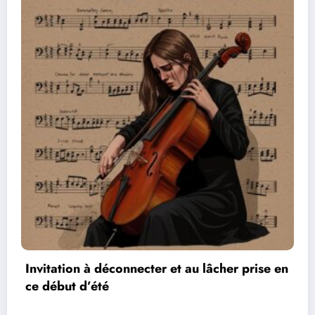
n
Les réseaux de communication entre les jeux
vidéos