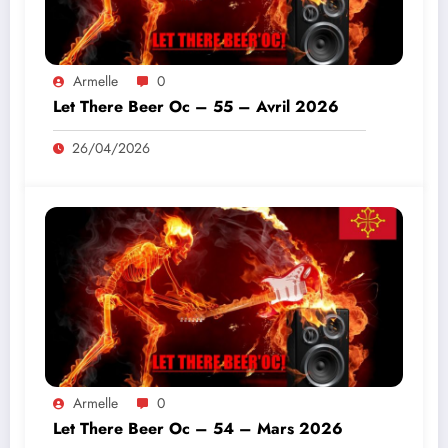
Armelle
0
Let There Beer Oc – 55 – Avril 2026
26/04/2026
Armelle
0
Let There Beer Oc – 54 – Mars 2026