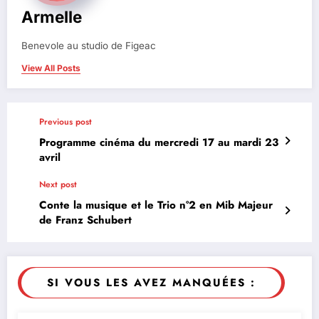
Armelle
Benevole au studio de Figeac
View All Posts
Previous post
Programme cinéma du mercredi 17 au mardi 23
avril
Next post
Conte la musique et le Trio n°2 en Mib Majeur
de Franz Schubert
SI VOUS LES AVEZ MANQUÉES :