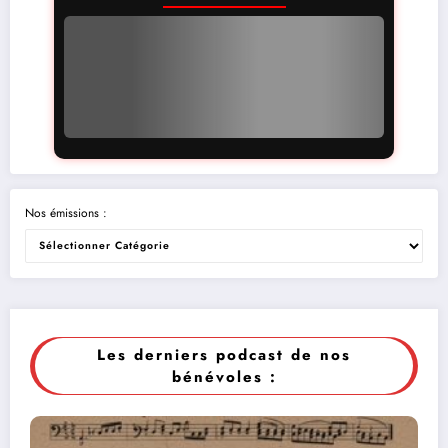
Nos émissions :
Les derniers podcast de nos
bénévoles :