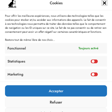
Cookies
Pour offrir les meilleures expériences, nous utilisons des technologies telles que les
cookies pour stocker et/ou accéder aux informations des appareils. Le fait de consentir
à ces technologies nous permettra de traiter des données telles que le comportement
de navigation ou les ID uniques sur ce site. Le fait de ne pas consentir ou de retirer son
consentement peut avoir un effet négatif sur certaines caractéristiques et fonctions.
Restons tout de même libre de nos choix...
Fonctionnel
Toujours activé
Statistiques
Marketing
Accepter
Refuser