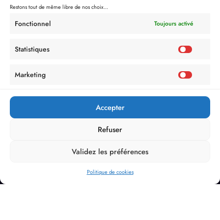
Restons tout de même libre de nos choix...
Fonctionnel
Toujours activé
Statistiques
Marketing
Accepter
Refuser
Validez les préférences
Politique de cookies
Politique de Confidentialité
Mentions Légales
Politique de cookies (UE)