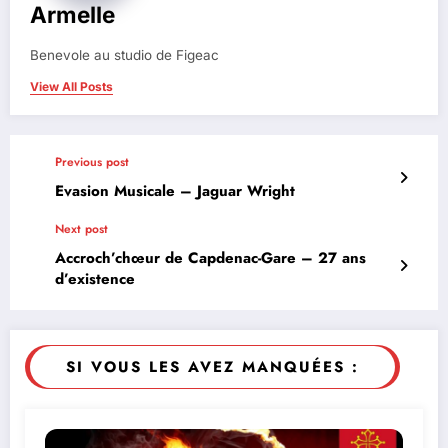
Armelle
Benevole au studio de Figeac
View All Posts
Previous post
Evasion Musicale – Jaguar Wright
Next post
Accroch’chœur de Capdenac-Gare – 27 ans
d’existence
SI VOUS LES AVEZ MANQUÉES :