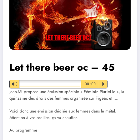
Let there beer oc – 45
Vm
00:00
P
Jean-Mi propose une émission spéciale « Féminin Pluriel.le », la
quinzaine des droits des femmes organisée sur Figeac et ….
Voici donc une émission dédiée aux femmes dans le métal.
Attention à vos oreilles, ça va chauffer.
Au programme