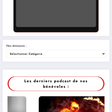
Nos émissions :
Les derniers podcast de nos
bénévoles :