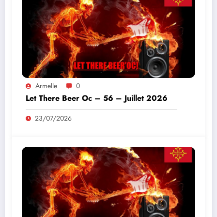
Armelle
0
Let There Beer Oc – 56 – Juillet 2026
23/07/2026