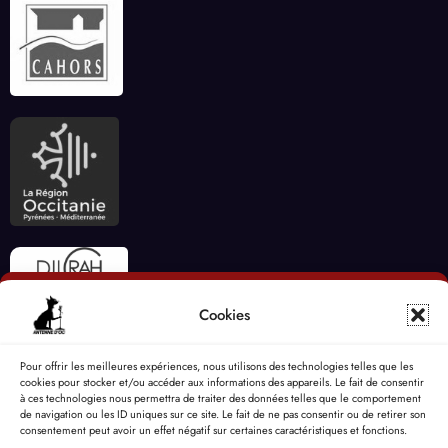
Cookies
Pour offrir les meilleures expériences, nous utilisons des technologies telles que les
cookies pour stocker et/ou accéder aux informations des appareils. Le fait de consentir
à ces technologies nous permettra de traiter des données telles que le comportement
de navigation ou les ID uniques sur ce site. Le fait de ne pas consentir ou de retirer son
consentement peut avoir un effet négatif sur certaines caractéristiques et fonctions.