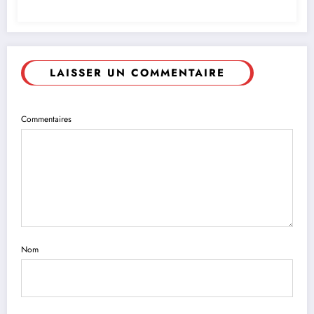
LAISSER UN COMMENTAIRE
Commentaires
Nom