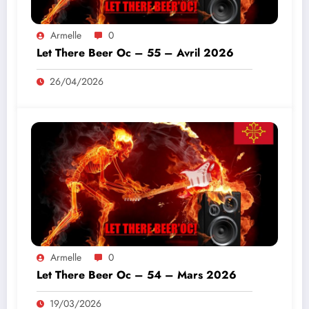
Armelle
0
Let There Beer Oc – 55 – Avril 2026
26/04/2026
Armelle
0
Let There Beer Oc – 54 – Mars 2026
19/03/2026