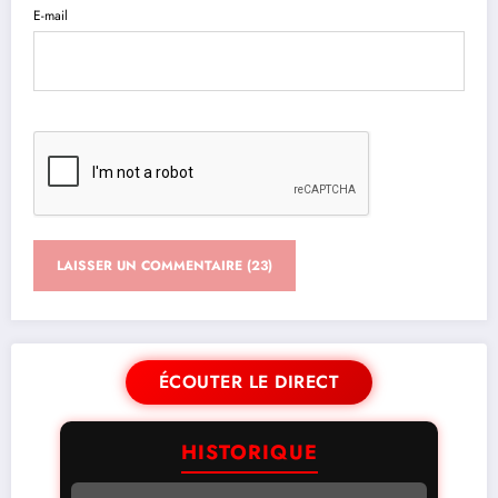
E-mail
ÉCOUTER LE DIRECT
HISTORIQUE