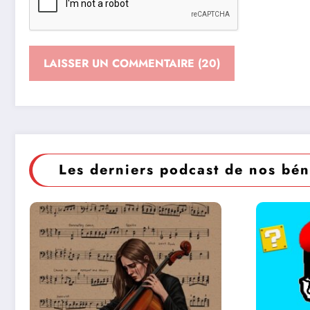
Les derniers podcast de nos bén