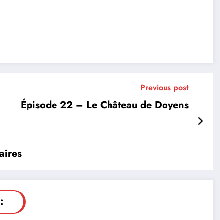
Previous post
Épisode 22 – Le Château de Doyens
aires
: