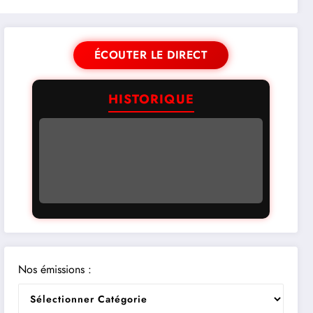
ÉCOUTER LE DIRECT
HISTORIQUE
Nos émissions :