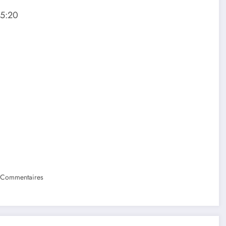
05:20
 Commentaires