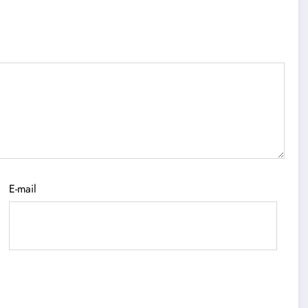
E-mail