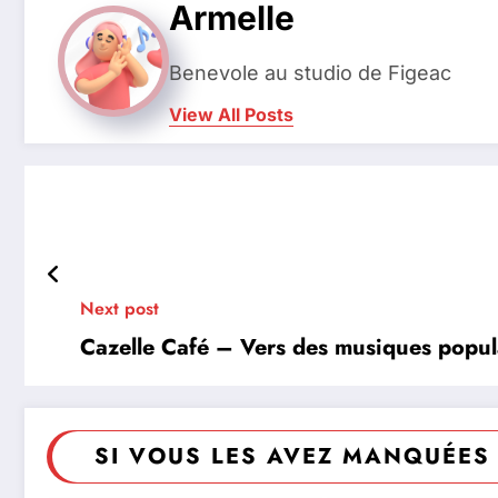
Armelle
Benevole au studio de Figeac
View All Posts
Next post
Cazelle Café – Vers des musiques popul
SI VOUS LES AVEZ MANQUÉES 