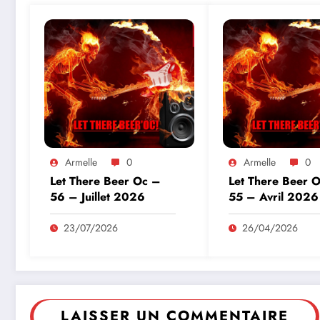
Armelle
0
Armelle
0
Let There Beer Oc –
Let There Beer 
56 – Juillet 2026
55 – Avril 2026
23/07/2026
26/04/2026
LAISSER UN COMMENTAIRE