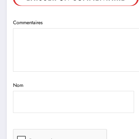
Commentaires
Nom