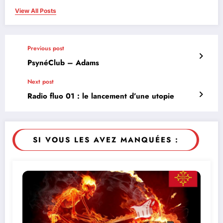
View All Posts
Previous post
PsynéClub – Adams
Next post
Radio fluo 01 : le lancement d’une utopie
SI VOUS LES AVEZ MANQUÉES :