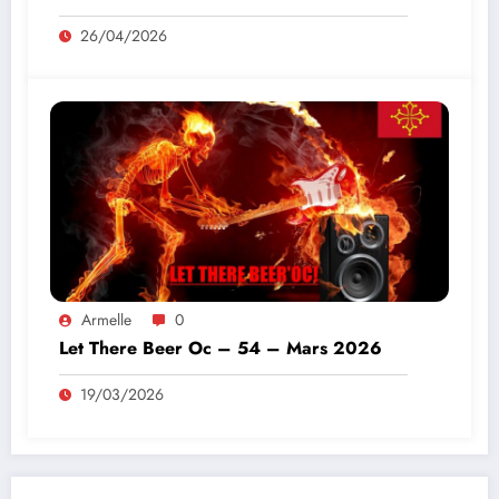
26/04/2026
Armelle
0
Let There Beer Oc – 54 – Mars 2026
19/03/2026