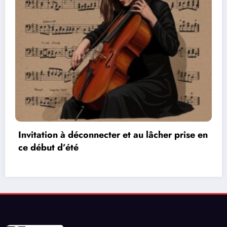
e en
Les réseaux de communication entre les je
vidéos