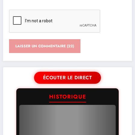
ÉCOUTER LE DIRECT
HISTORIQUE