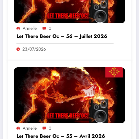
Armelle
0
Let There Beer Oc – 56 – Juillet 2026
23/07/2026
Armelle
0
Let There Beer Oc – 55 – Avril 2026