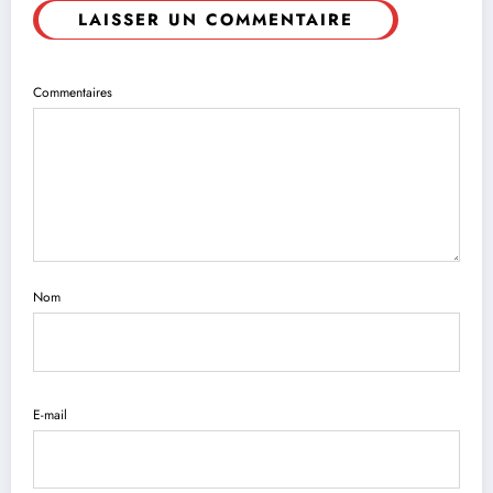
LAISSER UN COMMENTAIRE
Commentaires
Nom
E-mail