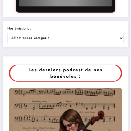
Nos émissions :
Les derniers podcast de nos
bénévoles :