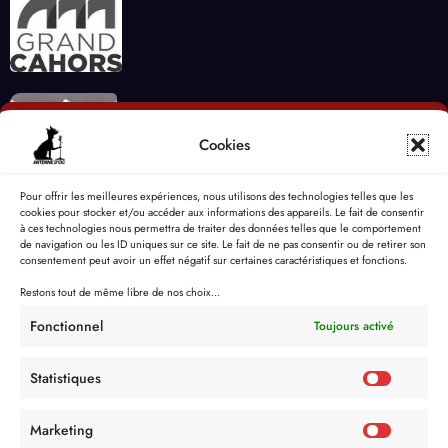
Cookies
Pour offrir les meilleures expériences, nous utilisons des technologies telles que les
cookies pour stocker et/ou accéder aux informations des appareils. Le fait de consentir
à ces technologies nous permettra de traiter des données telles que le comportement
de navigation ou les ID uniques sur ce site. Le fait de ne pas consentir ou de retirer son
consentement peut avoir un effet négatif sur certaines caractéristiques et fonctions.
Restons tout de même libre de nos choix...
Fonctionnel
Toujours activé
Statistiques
Marketing