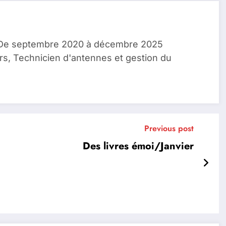
, De septembre 2020 à décembre 2025
rs, Technicien d'antennes et gestion du
Previous post
Des livres émoi/Janvier