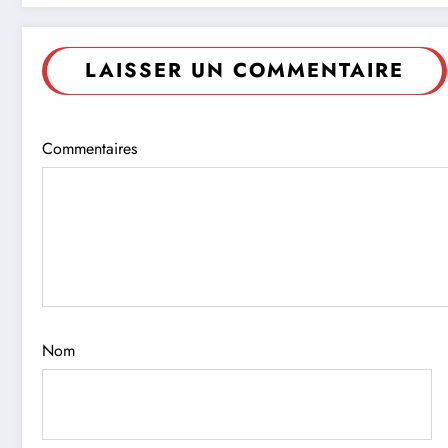
LAISSER UN COMMENTAIRE
Commentaires
Nom