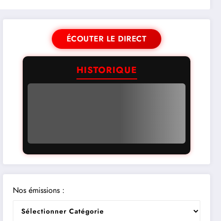
ÉCOUTER LE DIRECT
HISTORIQUE
Nos émissions :