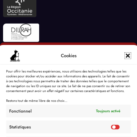
Cookies
Pour offrir les meilleures expériences, nous utilisons des technologies telles que les
cookies pour stocker et/ou accéder aux informations des appareils. Le fait de consentir
à ces technologies nous permettra de traiter des données telles que le comportement
de navigation ou les ID uniques sur ce site. Le fait de ne pas consentir ou de retirer son
consentement peut avoir un effet négatif sur certaines caractéristiques et fonctions.
Restons tout de même libre de nos choix...
Fonctionnel
Toujours activé
Statistiques