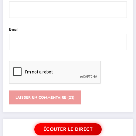
E-mail
ÉCOUTER LE DIRECT