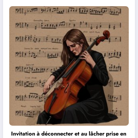
r prise en
Les réseaux de communication entre 