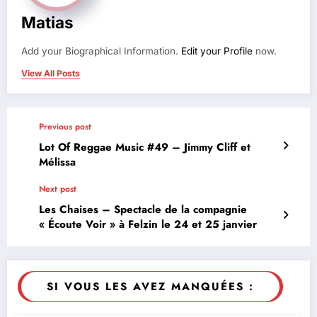
Matias
Add your Biographical Information.
Edit your Profile
now.
View All Posts
Previous post
Lot Of Reggae Music #49 – Jimmy Cliff et
Mélissa
Next post
Les Chaises – Spectacle de la compagnie
« Écoute Voir » à Felzin le 24 et 25 janvier
SI VOUS LES AVEZ MANQUÉES :