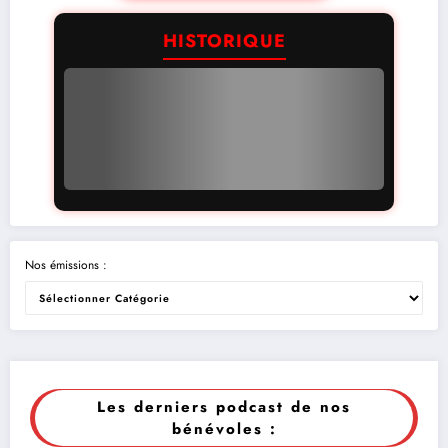
HISTORIQUE
Nos émissions :
Les derniers podcast de nos
bénévoles :