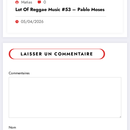
Matias
0
Lot Of Reggae Music #53 – Pablo Moses
05/04/2026
LAISSER UN COMMENTAIRE
Commentaires
Nom