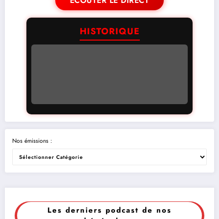
ÉCOUTER LE DIRECT
HISTORIQUE
Nos émissions :
Les derniers podcast de nos