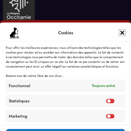
Cookies
Pour offrir les meilleures expériences, nous utilisons des technologies telles que les
cookies pour stocker et/ou accéder aux informations des appareils. Le fait de consentir
à ces technologies nous permettra de traiter des données telles que le comportement
de navigation ou les ID uniques sur ce site. Le fait de ne pas consentir ou de retirer son
consentement peut avoir un effet négatif sur certaines caractéristiques et fonctions.
Restons tout de même libre de nos choix...
Fonctionnel
Toujours activé
Statistiques
Marketing