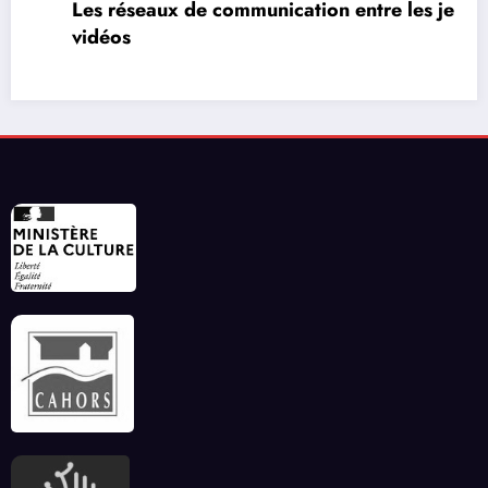
Les réseaux de communication entre les jeux
vidéos