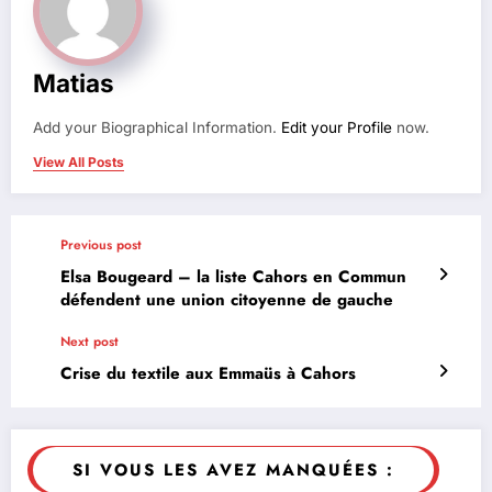
Matias
Add your Biographical Information.
Edit your Profile
now.
View All Posts
Previous post
Elsa Bougeard – la liste Cahors en Commun
défendent une union citoyenne de gauche
Next post
Crise du textile aux Emmaüs à Cahors
SI VOUS LES AVEZ MANQUÉES :