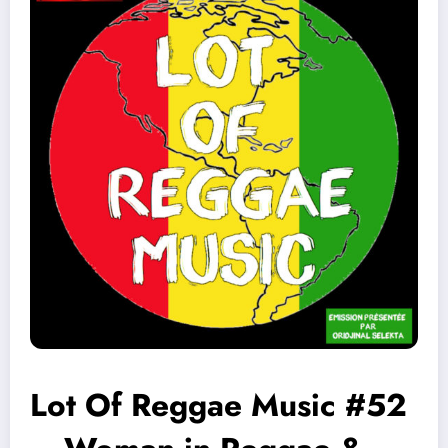
Lot Of Reggae Music #52