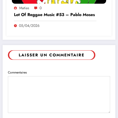
Matias
0
Lot Of Reggae Music #53 – Pablo Moses
05/04/2026
LAISSER UN COMMENTAIRE
Commentaires