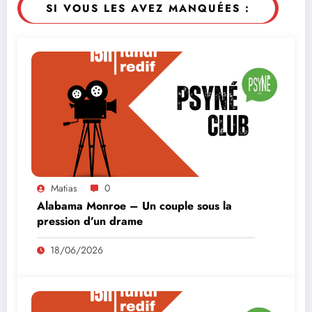
SI VOUS LES AVEZ MANQUÉES :
Matias
0
Alabama Monroe – Un couple sous la
pression d’un drame
18/06/2026