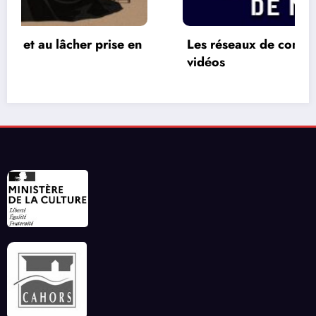
Les réseaux de communication entre les jeux
vidéos