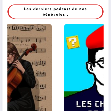
Les derniers podcast de nos
bénévoles :