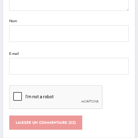
Nom
E-mail