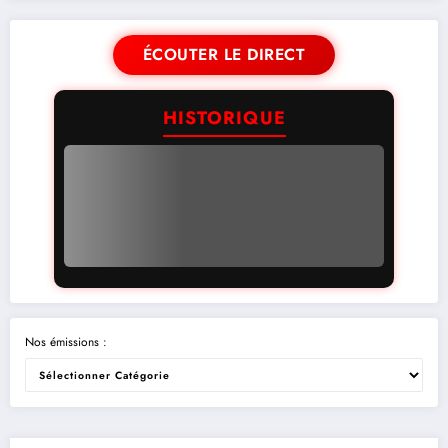
ÉCOUTER LE DIRECT
HISTORIQUE
Nos émissions :