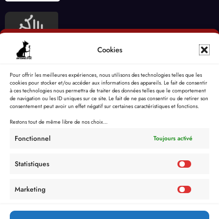
Cookies
Pour offrir les meilleures expériences, nous utilisons des technologies telles que les
cookies pour stocker et/ou accéder aux informations des appareils. Le fait de consentir
à ces technologies nous permettra de traiter des données telles que le comportement
de navigation ou les ID uniques sur ce site. Le fait de ne pas consentir ou de retirer son
consentement peut avoir un effet négatif sur certaines caractéristiques et fonctions.
Restons tout de même libre de nos choix...
Fonctionnel
Toujours activé
Statistiques
Marketing