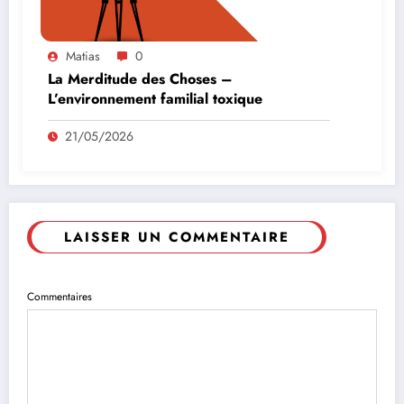
Matias
0
La Merditude des Choses –
L’environnement familial toxique
21/05/2026
LAISSER UN COMMENTAIRE
Commentaires