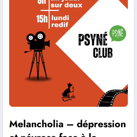
Melancholia – dépression