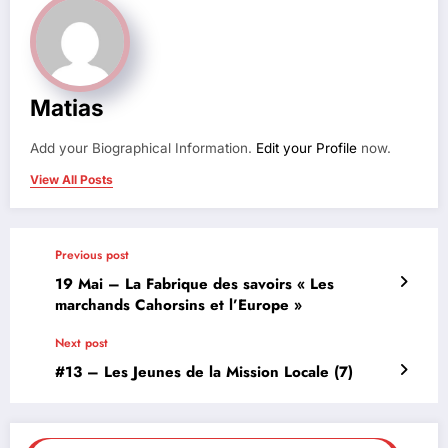
Matias
Add your Biographical Information.
Edit your Profile
now.
View All Posts
Previous post
19 Mai – La Fabrique des savoirs « Les
marchands Cahorsins et l’Europe »
Next post
#13 – Les Jeunes de la Mission Locale (7)