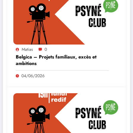
Matias
0
Belgica – Projets familiaux, excès et
ambitions
04/06/2026