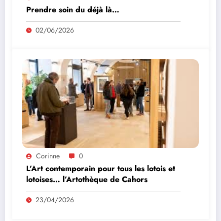
Prendre soin du déjà là…
02/06/2026
Corinne
0
L’Art contemporain pour tous les lotois et
lotoises… l’Artothèque de Cahors
23/04/2026