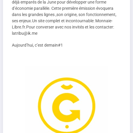
déjà emparés de la June pour développer une forme
d’économie parallèle. Cette première émission évoquera
dans les grandes lignes ,son origine, son fonctionnement,
ses enjeux.Un site complet et incontournable: Monnaie-
Libre.fr.Pour converser avec nos invités et les contacter:
latribu@ik.me
Aujourd’hui, c’est demain#1