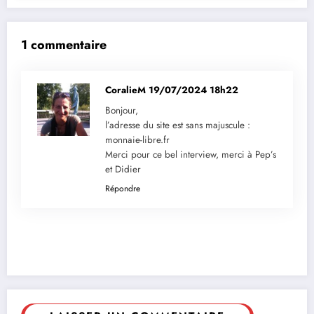
1 commentaire
CoralieM
19/07/2024 18h22
Bonjour,
l’adresse du site est sans majuscule :
monnaie-libre.fr
Merci pour ce bel interview, merci à Pep’s
et Didier
Répondre