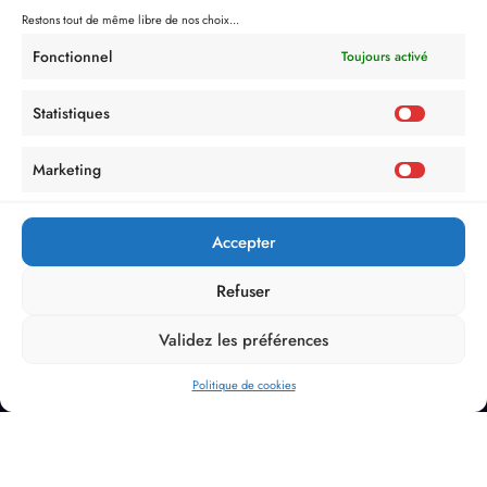
Restons tout de même libre de nos choix...
Fonctionnel
Toujours activé
Statistiques
Marketing
Accepter
Refuser
Validez les préférences
Politique de cookies