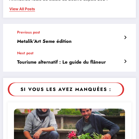
View All Posts
Previous post
Metalik’Art 5eme édition
Next post
Tourisme alternatif : Le guide du flâneur
SI VOUS LES AVEZ MANQUÉES :