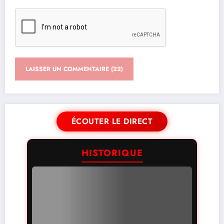
ÉCOUTER LE DIRECT
HISTORIQUE