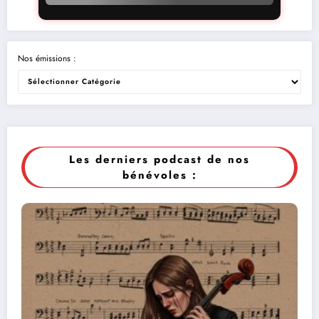
Nos émissions :
Les derniers podcast de nos
bénévoles :