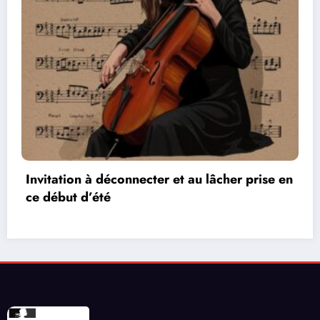
Les réseaux de communication entre les jeux
vidéos