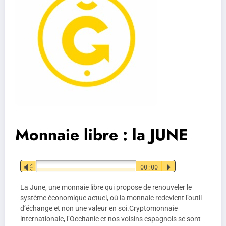
Monnaie libre : la JUNE
Vm
00:00
P
La June, une monnaie libre qui propose de renouveler le
système économique actuel, où la monnaie redevient l’outil
d’échange et non une valeur en soi.Cryptomonnaie
internationale, l’Occitanie et nos voisins espagnols se sont