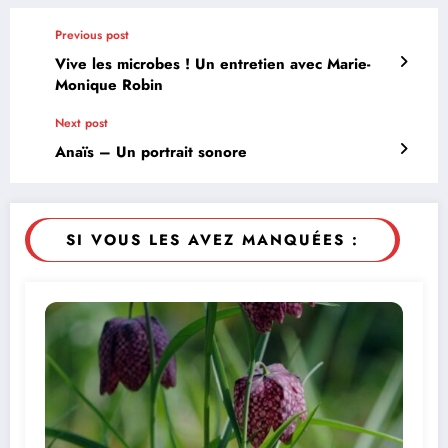
Previous post
Vive les microbes ! Un entretien avec Marie-
Monique Robin
Next post
Anaïs – Un portrait sonore
SI VOUS LES AVEZ MANQUÉES :