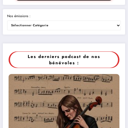
Nos émissions :
Les derniers podcast de nos
bénévoles :