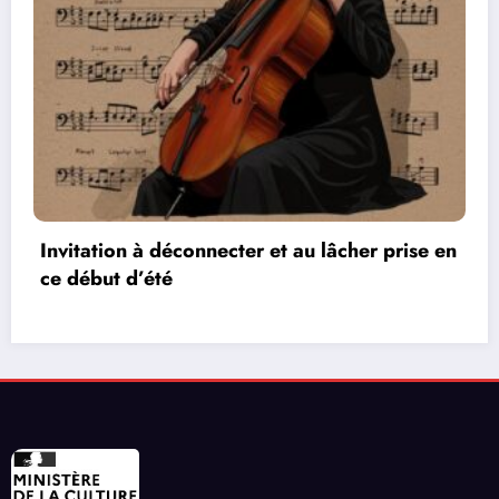
prise en
Les réseaux de communication entre le
vidéos