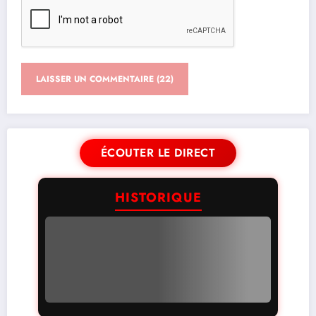
ÉCOUTER LE DIRECT
HISTORIQUE