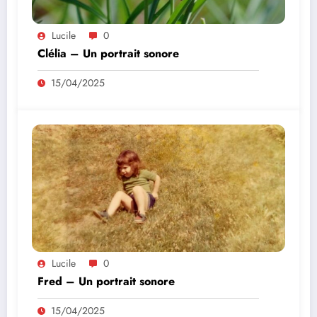
Lucile
0
Clélia – Un portrait sonore
15/04/2025
Lucile
0
Fred – Un portrait sonore
15/04/2025