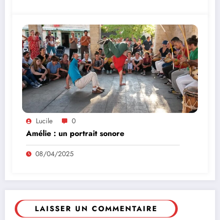
Lucile
0
Amélie : un portrait sonore
08/04/2025
LAISSER UN COMMENTAIRE