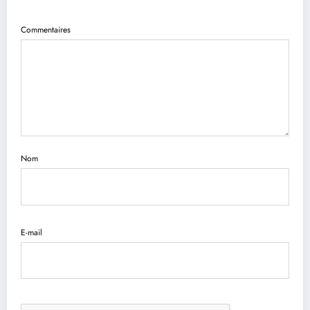
Commentaires
Nom
E-mail