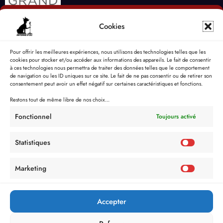
Cookies
Pour offrir les meilleures expériences, nous utilisons des technologies telles que les
cookies pour stocker et/ou accéder aux informations des appareils. Le fait de consentir
à ces technologies nous permettra de traiter des données telles que le comportement
de navigation ou les ID uniques sur ce site. Le fait de ne pas consentir ou de retirer son
consentement peut avoir un effet négatif sur certaines caractéristiques et fonctions.
Restons tout de même libre de nos choix...
Fonctionnel
Toujours activé
Statistiques
Marketing
Accepter