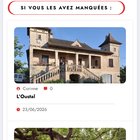
SI VOUS LES AVEZ MANQUÉES :
Corinne
0
L’Oustal
23/06/2026