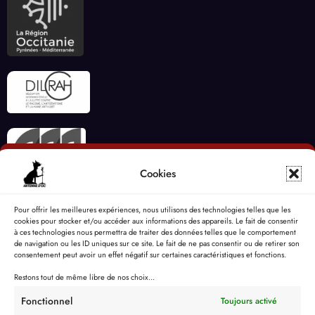
Cookies
Pour offrir les meilleures expériences, nous utilisons des technologies telles que les
cookies pour stocker et/ou accéder aux informations des appareils. Le fait de consentir
à ces technologies nous permettra de traiter des données telles que le comportement
de navigation ou les ID uniques sur ce site. Le fait de ne pas consentir ou de retirer son
consentement peut avoir un effet négatif sur certaines caractéristiques et fonctions.
Restons tout de même libre de nos choix...
Fonctionnel
Toujours activé