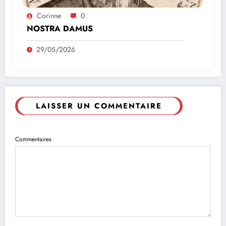
Corinne
0
NOSTRA DAMUS
29/05/2026
LAISSER UN COMMENTAIRE
Commentaires