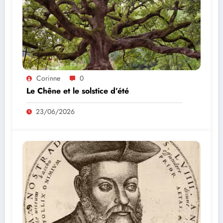
Corinne
0
Le Chêne et le solstice d’été
23/06/2026