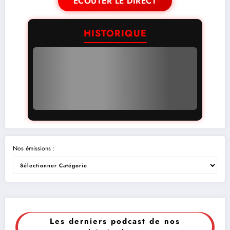
ÉCOUTER LE DIRECT
HISTORIQUE
Nos émissions :
Les derniers podcast de nos