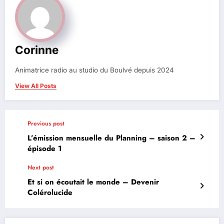
Corinne
Animatrice radio au studio du Boulvé depuis 2024
View All Posts
Previous post
L’émission mensuelle du Planning – saison 2 –
épisode 1
Next post
Et si on écoutait le monde – Devenir
Colérolucide