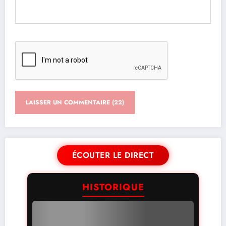
ÉCOUTER LE DIRECT
HISTORIQUE