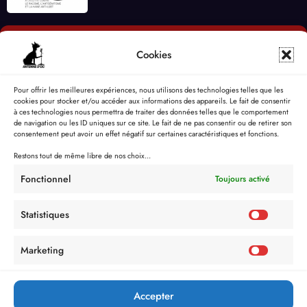
Cookies
Pour offrir les meilleures expériences, nous utilisons des technologies telles que les
cookies pour stocker et/ou accéder aux informations des appareils. Le fait de consentir
à ces technologies nous permettra de traiter des données telles que le comportement
de navigation ou les ID uniques sur ce site. Le fait de ne pas consentir ou de retirer son
consentement peut avoir un effet négatif sur certaines caractéristiques et fonctions.
Restons tout de même libre de nos choix...
Fonctionnel
Toujours activé
Statistiques
Marketing
Accepter