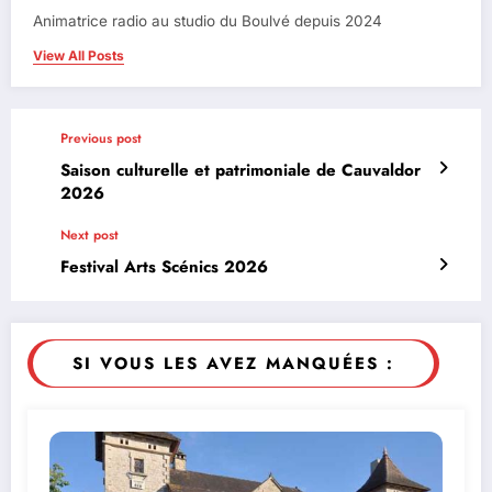
Animatrice radio au studio du Boulvé depuis 2024
View All Posts
Previous post
Saison culturelle et patrimoniale de Cauvaldor
2026
Next post
Festival Arts Scénics 2026
SI VOUS LES AVEZ MANQUÉES :