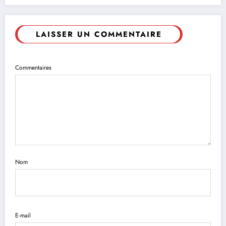
LAISSER UN COMMENTAIRE
Commentaires
Nom
E-mail