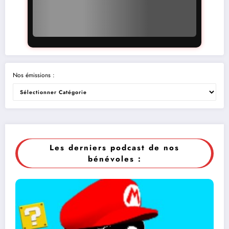
Nos émissions :
Les derniers podcast de nos
bénévoles :