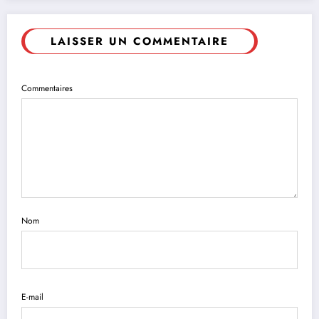
LAISSER UN COMMENTAIRE
Commentaires
Nom
E-mail