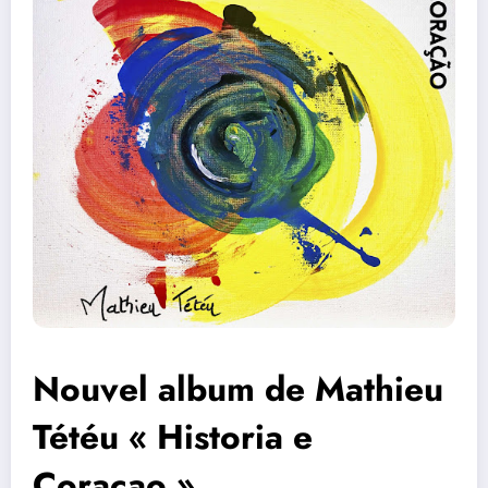
Nouvel album de Mathieu
Tétéu « Historia e
Coraçao »