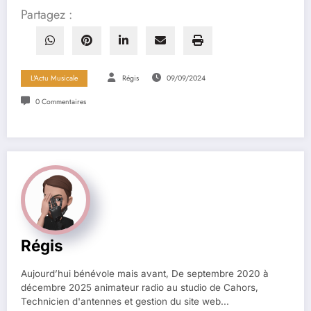
Partagez :
L'Actu Musicale
Régis
09/09/2024
0 Commentaires
Régis
Aujourd’hui bénévole mais avant, De septembre 2020 à
décembre 2025 animateur radio au studio de Cahors,
Technicien d'antennes et gestion du site web...