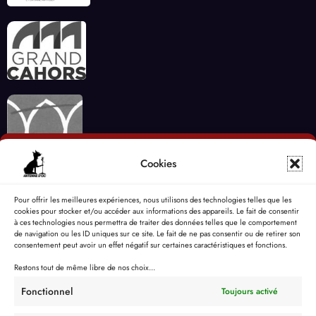
Cookies
Pour offrir les meilleures expériences, nous utilisons des technologies telles que les
cookies pour stocker et/ou accéder aux informations des appareils. Le fait de consentir
à ces technologies nous permettra de traiter des données telles que le comportement
de navigation ou les ID uniques sur ce site. Le fait de ne pas consentir ou de retirer son
consentement peut avoir un effet négatif sur certaines caractéristiques et fonctions.
Restons tout de même libre de nos choix...
Fonctionnel
Toujours activé