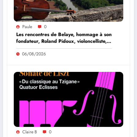
Paule
0
Les rencontres de Belaye, hommage à son
fondateur, Roland Pidoux, violoncelliste,
le vendredi 07 août 2026
06/08/2026
Claire B
0