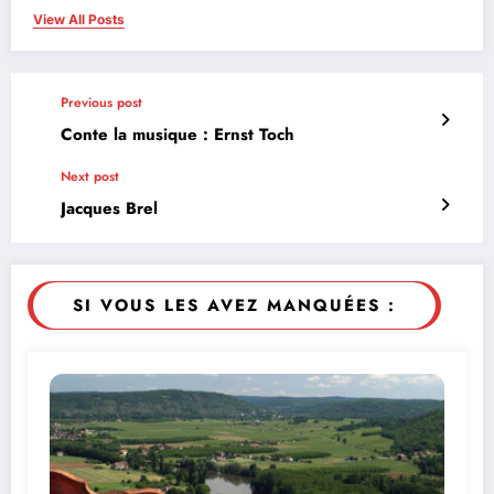
View All Posts
Previous post
Conte la musique : Ernst Toch
Next post
Jacques Brel
SI VOUS LES AVEZ MANQUÉES :