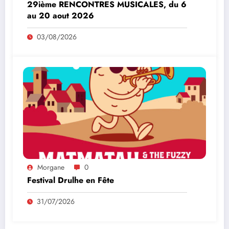
29ième RENCONTRES MUSICALES, du 6
au 20 aout 2026
03/08/2026
Morgane
0
Festival Drulhe en Fête
31/07/2026