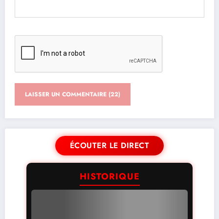
ÉCOUTER LE DIRECT
HISTORIQUE