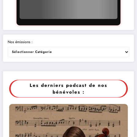
Nos émissions :
Les derniers podcast de nos
bénévoles :