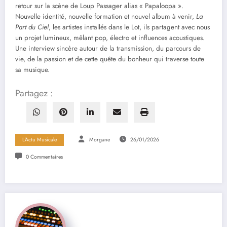
retour sur la scène de Loup Passager alias « Papaloopa ».
Nouvelle identité, nouvelle formation et nouvel album à venir,
La
Part du Ciel
, les artistes installés dans le Lot, ils partagent avec nous
un projet lumineux, mêlant pop, électro et influences acoustiques.
Une interview sincère autour de la transmission, du parcours de
vie, de la passion et de cette quête du bonheur qui traverse toute
sa musique.
Partagez :
L'Actu Musicale
Morgane
26/01/2026
0 Commentaires