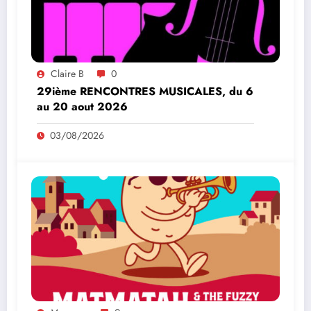
Claire B
0
29ième RENCONTRES MUSICALES, du 6
au 20 aout 2026
03/08/2026