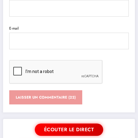
E-mail
ÉCOUTER LE DIRECT