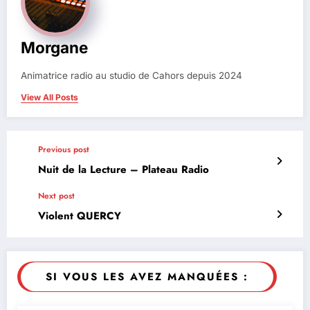
Morgane
Animatrice radio au studio de Cahors depuis 2024
View All Posts
Previous post
Nuit de la Lecture – Plateau Radio
Next post
Violent QUERCY
SI VOUS LES AVEZ MANQUÉES :