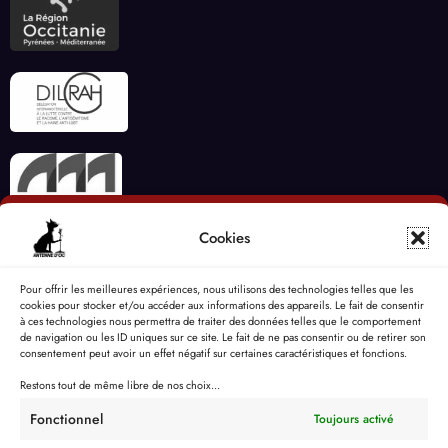
Cookies
Pour offrir les meilleures expériences, nous utilisons des technologies telles que les
cookies pour stocker et/ou accéder aux informations des appareils. Le fait de consentir
à ces technologies nous permettra de traiter des données telles que le comportement
de navigation ou les ID uniques sur ce site. Le fait de ne pas consentir ou de retirer son
consentement peut avoir un effet négatif sur certaines caractéristiques et fonctions.
Restons tout de même libre de nos choix...
Fonctionnel
Toujours activé