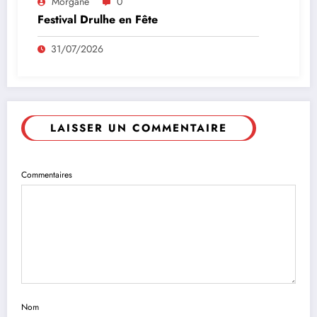
Morgane
0
Festival Drulhe en Fête
31/07/2026
LAISSER UN COMMENTAIRE
Commentaires
Nom