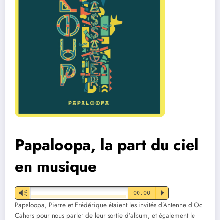
Papaloopa, la part du ciel
en musique
Vm
00:00
P
Papaloopa, Pierre et Frédérique étaient les invités d’Antenne d’Oc
Cahors pour nous parler de leur sortie d’album, et également le