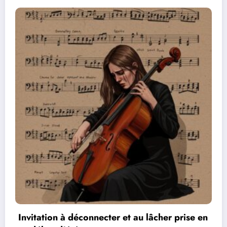
en
Les réseaux de communication entre les jeu