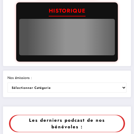
HISTORIQUE
Nos émissions :
Les derniers podcast de nos
bénévoles :