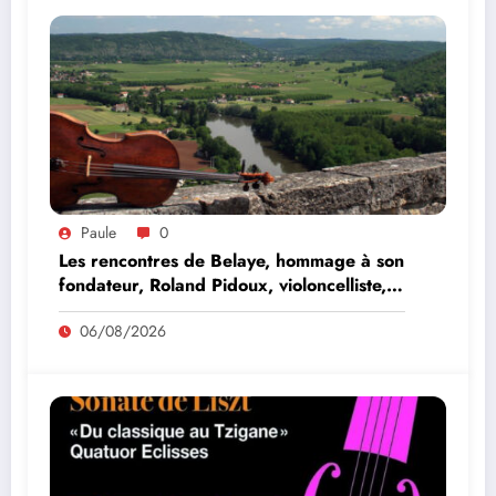
Paule
0
Les rencontres de Belaye, hommage à son
fondateur, Roland Pidoux, violoncelliste,
le vendredi 07 août 2026
06/08/2026