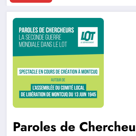
Paroles de Chercheu