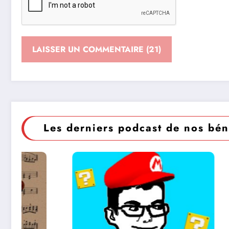
Les derniers podcast de nos bén