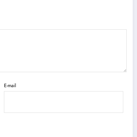
E-mail