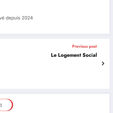
lvé depuis 2024
Previous post
Le Logement Social
: