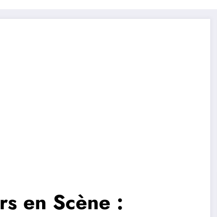
rs en Scène :