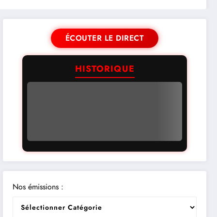
ÉCOUTER LE DIRECT
HISTORIQUE
Nos émissions :