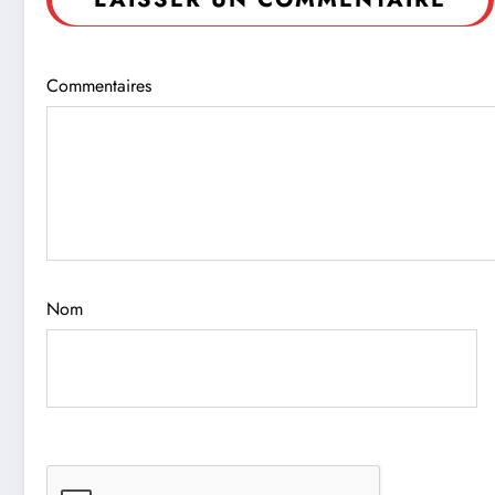
Commentaires
Nom