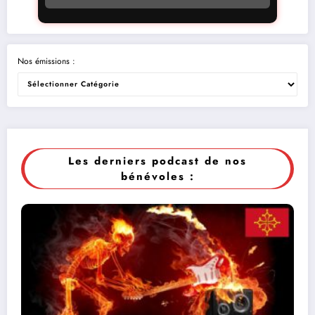
Nos émissions :
Les derniers podcast de nos
bénévoles :