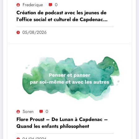
Frederique
0
Création de podcast avec les jeunes de
l’office social et culturel de Capdenac
Gare
05/08/2026
Soren
0
Flore Proust – De Lunan à Capdenac –
Quand les enfants philosophent