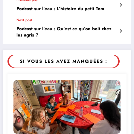
Previous post
Podcast sur l’eau : L’histoire du petit Tom
Next post
Podcast sur l’eau : Qu’est ce qu’on boit chez
les agris ?
SI VOUS LES AVEZ MANQUÉES :