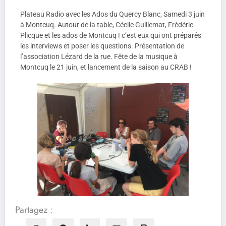
audio
Plateau Radio avec les Ados du Quercy Blanc, Samedi 3 juin
à Montcuq. Autour de la table, Cécile Guillemat, Frédéric
Plicque et les ados de Montcuq ! c’est eux qui ont préparés
les interviews et poser les questions. Présentation de
l’association Lézard de la rue. Fête de la musique à
Montcuq le 21 juin, et lancement de la saison au CRAB !
Partagez :