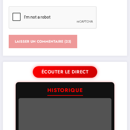
ÉCOUTER LE DIRECT
HISTORIQUE