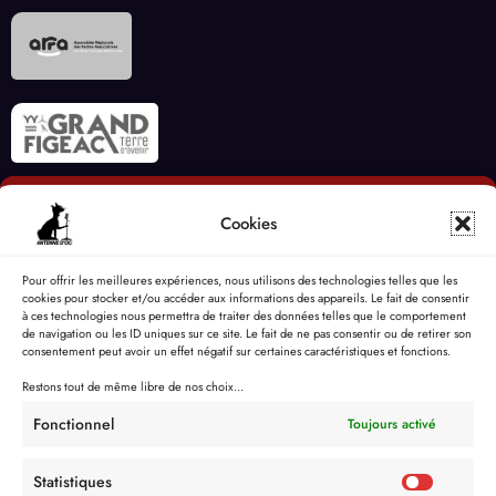
Cookies
Pour offrir les meilleures expériences, nous utilisons des technologies telles que les
cookies pour stocker et/ou accéder aux informations des appareils. Le fait de consentir
à ces technologies nous permettra de traiter des données telles que le comportement
de navigation ou les ID uniques sur ce site. Le fait de ne pas consentir ou de retirer son
consentement peut avoir un effet négatif sur certaines caractéristiques et fonctions.
Restons tout de même libre de nos choix...
Fonctionnel
Toujours activé
Statistiques