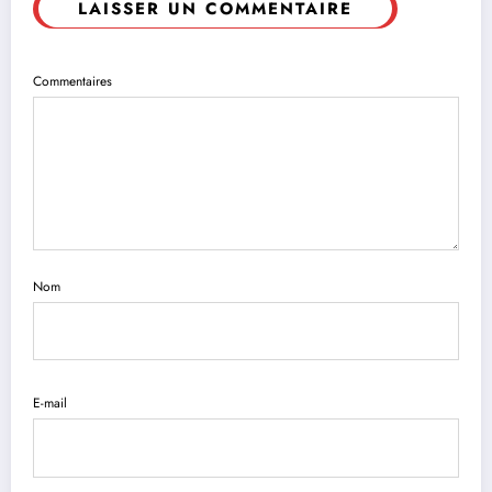
LAISSER UN COMMENTAIRE
Commentaires
Nom
E-mail