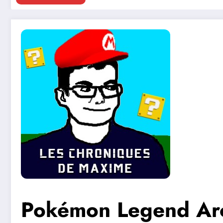
Pokémon Legend Ar