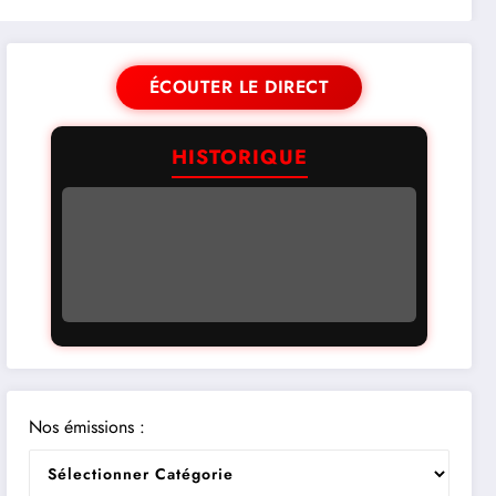
ÉCOUTER LE DIRECT
HISTORIQUE
Nos émissions :