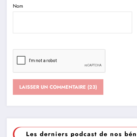
Nom
Les derniers podcast de nos bén