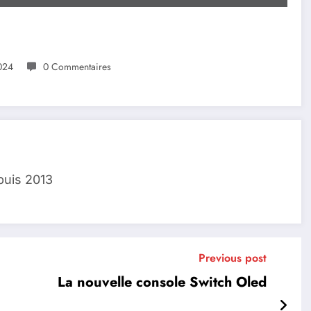
024
0 Commentaires
puis 2013
Previous post
La nouvelle console Switch Oled