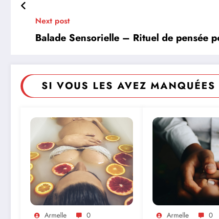
Next post
Balade Sensorielle – Rituel de pensée p
SI VOUS LES AVEZ MANQUÉES 
Armelle
0
Armelle
0