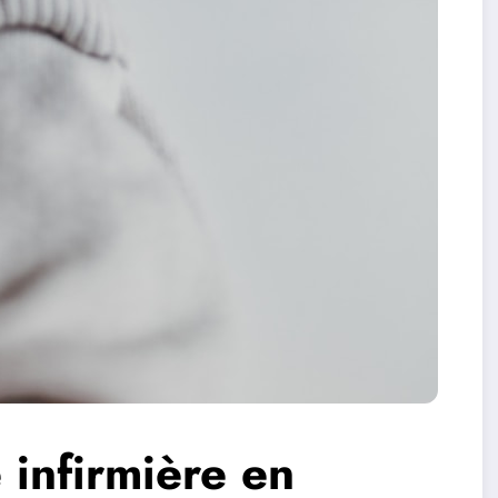
 infirmière en