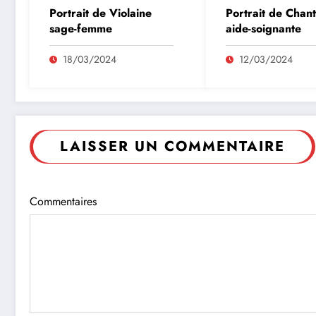
Portrait de Violaine
Portrait de Chant
sage-femme
aide-soignante
18/03/2024
12/03/2024
LAISSER UN COMMENTAIRE
Commentaires