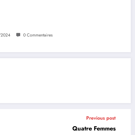
/2024
0 Commentaires
Previous post
Quatre Femmes