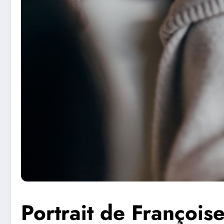
Portrait de Françoise