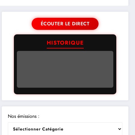
ÉCOUTER LE DIRECT
HISTORIQUE
Nos émissions :