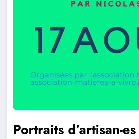
Portraits d’artisan-es