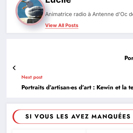
Animatrice radio à Antenne d'Oc d
View All Posts
Por
Next post
Portraits d’artisan-es d’art : Kewin et la t
SI VOUS LES AVEZ MANQUÉES 