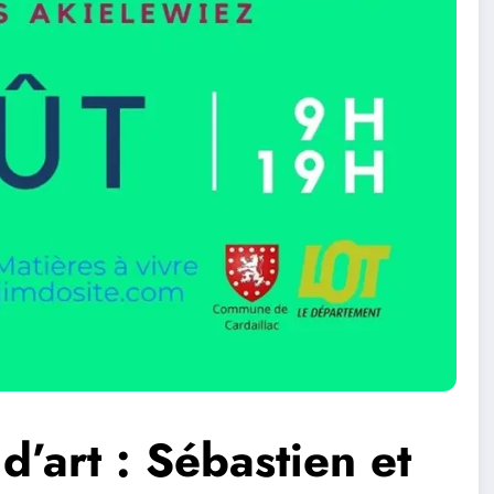
 d’art : Sébastien et