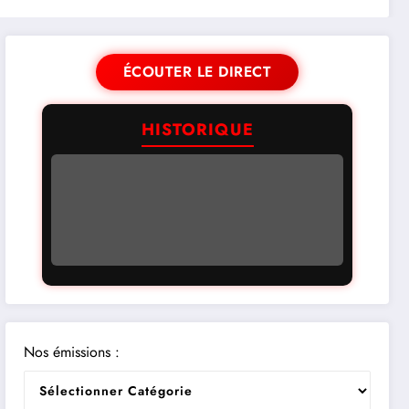
ÉCOUTER LE DIRECT
HISTORIQUE
Nos émissions :