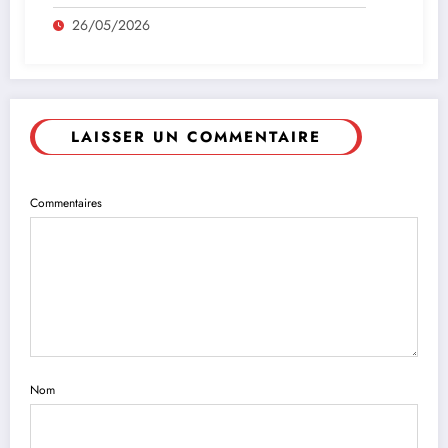
26/05/2026
LAISSER UN COMMENTAIRE
Commentaires
Nom