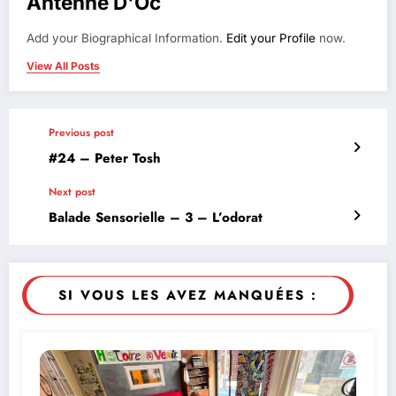
Antenne D'Oc
Add your Biographical Information.
Edit your Profile
now.
View All Posts
Previous post
#24 – Peter Tosh
Next post
Balade Sensorielle – 3 – L’odorat
SI VOUS LES AVEZ MANQUÉES :