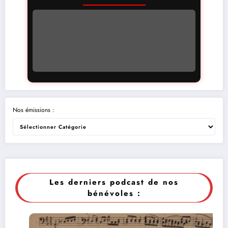
Nos émissions :
Les derniers podcast de nos
bénévoles :