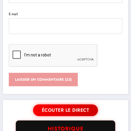
E-mail
ÉCOUTER LE DIRECT
HISTORIQUE