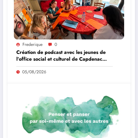
Frederique
0
Création de podcast avec les jeunes de
l’office social et culturel de Capdenac
Gare
05/08/2026