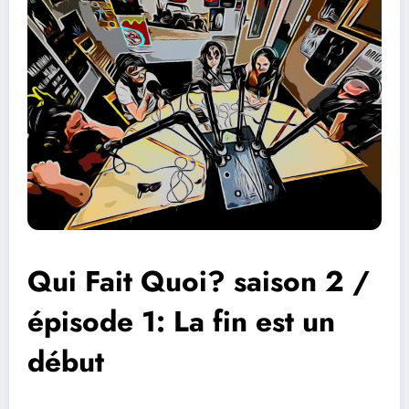
Qui Fait Quoi? saison 2 /
épisode 1: La fin est un
début