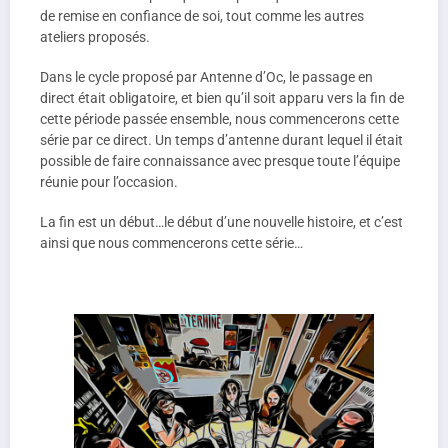
de remise en confiance de soi, tout comme les autres
ateliers proposés.
Dans le cycle proposé par Antenne d’Oc, le passage en
direct était obligatoire, et bien qu’il soit apparu vers la fin de
cette période passée ensemble, nous commencerons cette
série par ce direct. Un temps d’antenne durant lequel il était
possible de faire connaissance avec presque toute l’équipe
réunie pour l’occasion.
La fin est un début…le début d’une nouvelle histoire, et c’est
ainsi que nous commencerons cette série…