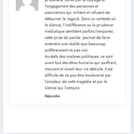
l’engagement des personnes et
associations qui militent et refusent de
détourner le regard. Dans un contexte où
le silence, l’indifférence ou la prudence
médiatique semblent parfois l’emporter,
cette prise de parole permet de faire
entendre une réalité que beaucoup
préféreraient ne pas voir.
Au-delà des analyses politiques, ce sont
avant tout des êtres humains qui souffrent,
meurent et voient leur vie détruite. Il est
difficile de ne pas être bouleversé par
l’ampleur de cette tragédie et par le
silence qui l’entoure.
Répondre