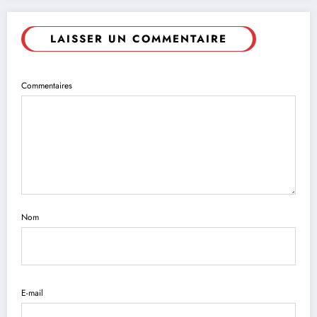
LAISSER UN COMMENTAIRE
Commentaires
Nom
E-mail