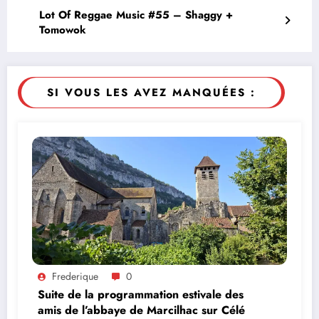
Lot Of Reggae Music #55 – Shaggy +
Tomowok
SI VOUS LES AVEZ MANQUÉES :
Frederique
0
Suite de la programmation estivale des
amis de l’abbaye de Marcilhac sur Célé