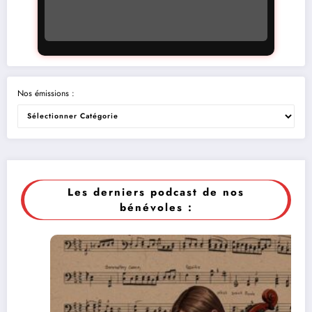
Nos émissions :
Les derniers podcast de nos
bénévoles :