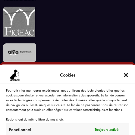
Cookies
Pour offrir les meilleures expériences, nous utilisons des technologies telles que les
cookies pour stocker et/ou accéder aux informations des appareils. Le fait de consentir
à ces technologies nous permettra de traiter des données telles que le comportement
de navigation ou les ID uniques sur ce site. Le fait de ne pas consentir ou de retirer son
consentement peut avoir un effet négatif sur certaines caractéristiques et fonctions.
Restons tout de même libre de nos choix...
Fonctionnel
Toujours activé