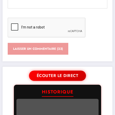
ÉCOUTER LE DIRECT
HISTORIQUE