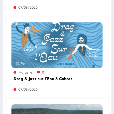
07/08/2026
Morgane
0
Drag & Jazz sur l’Eau à Cahors
07/08/2026