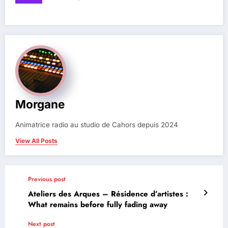
Morgane
Animatrice radio au studio de Cahors depuis 2024
View All Posts
Previous post
Ateliers des Arques – Résidence d’artistes :
What remains before fully fading away
Next post