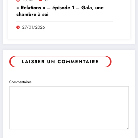
« Relations » – épisode 1 – Gala, une
chambre à soi
27/01/2026
LAISSER UN COMMENTAIRE
Commentaires