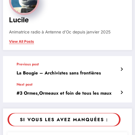
Lucile
Animatrice radio à Antenne d'Oc depuis janvier 2025
View All Posts
Previous post
La Bougie – Archivistes sans frontières
Next post
#3 Ormes,Ormeaux et foin de tous les maux
SI VOUS LES AVEZ MANQUÉES :