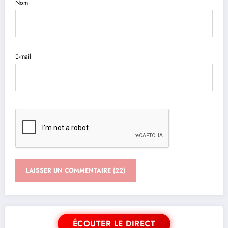
Nom
E-mail
ÉCOUTER LE DIRECT