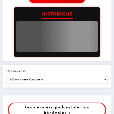
HISTORIQUE
Nos émissions :
Les derniers podcast de nos
bénévoles :