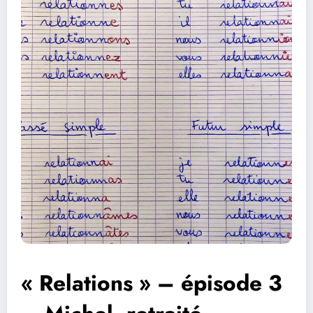
« Relations » – épisode 3