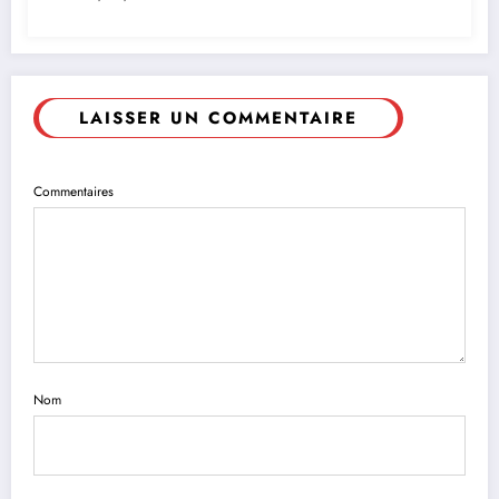
LAISSER UN COMMENTAIRE
Commentaires
Nom