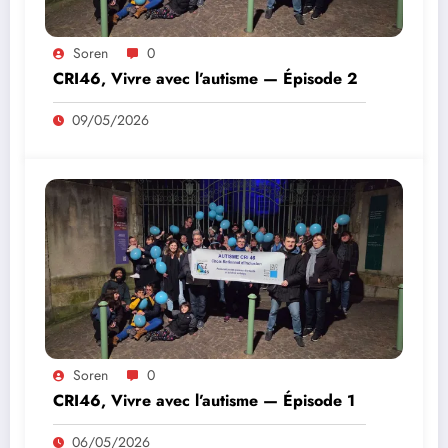
Soren
0
CRI46, Vivre avec l’autisme — Épisode 2
09/05/2026
Soren
0
CRI46, Vivre avec l’autisme — Épisode 1
06/05/2026