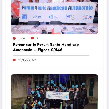
Soren
0
Retour sur le Forum Santé Handicap
Autonomie – Figeac CRI46
30/06/2026