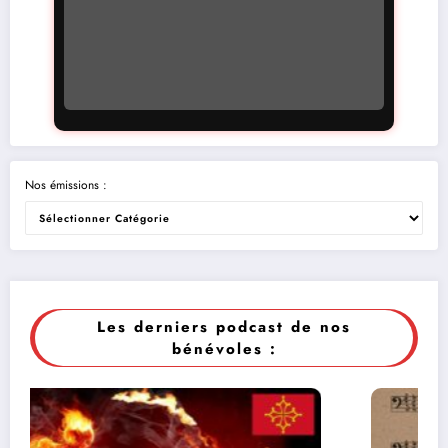
Nos émissions :
Les derniers podcast de nos
bénévoles :