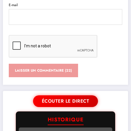
E-mail
ÉCOUTER LE DIRECT
HISTORIQUE