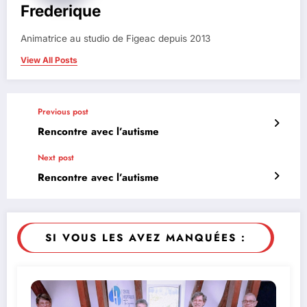
Frederique
Animatrice au studio de Figeac depuis 2013
View All Posts
Previous post
Rencontre avec l’autisme
Next post
Rencontre avec l’autisme
SI VOUS LES AVEZ MANQUÉES :