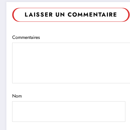
LAISSER UN COMMENTAIRE
Commentaires
Nom