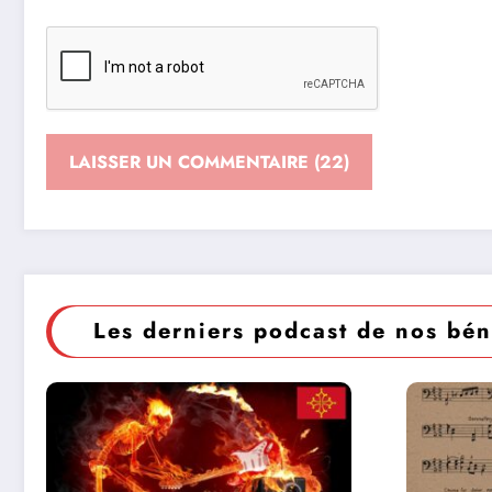
Les derniers podcast de nos bén