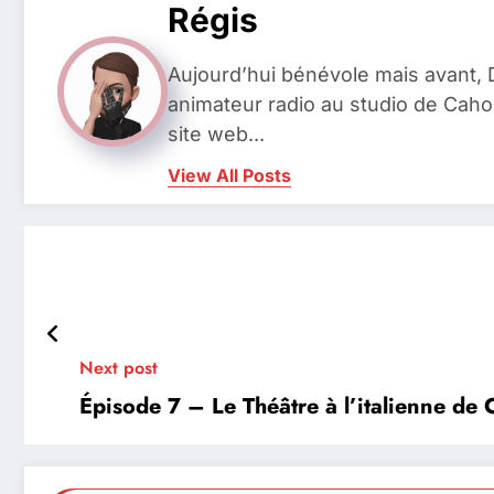
Régis
Aujourd’hui bénévole mais avant
animateur radio au studio de Caho
site web...
View All Posts
Next post
Épisode 7 – Le Théâtre à l’italienne de 