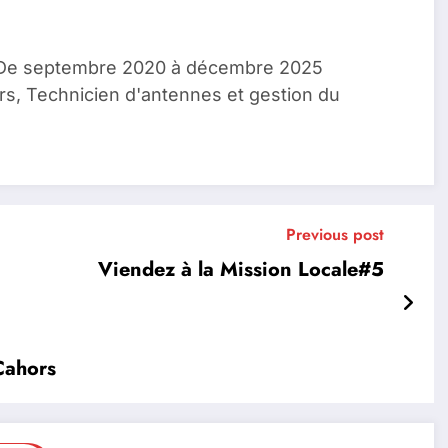
, De septembre 2020 à décembre 2025
rs, Technicien d'antennes et gestion du
Previous post
Viendez à la Mission Locale#5
Cahors