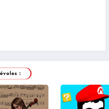
évoles :