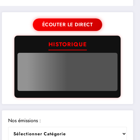
ÉCOUTER LE DIRECT
HISTORIQUE
Nos émissions :