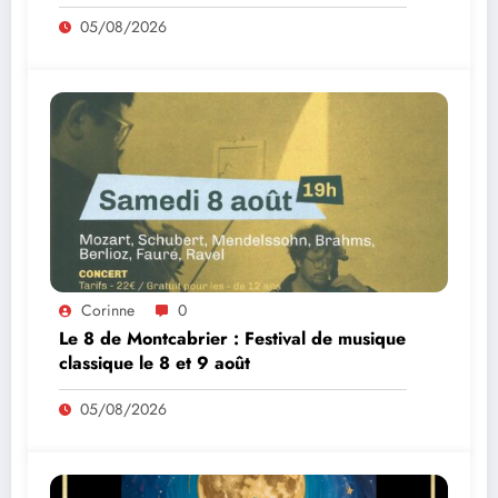
05/08/2026
Corinne
0
Le 8 de Montcabrier : Festival de musique
classique le 8 et 9 août
05/08/2026