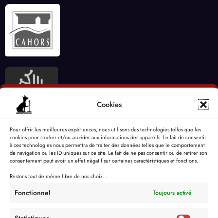
Cookies
Pour offrir les meilleures expériences, nous utilisons des technologies telles que les
cookies pour stocker et/ou accéder aux informations des appareils. Le fait de consentir
à ces technologies nous permettra de traiter des données telles que le comportement
de navigation ou les ID uniques sur ce site. Le fait de ne pas consentir ou de retirer son
consentement peut avoir un effet négatif sur certaines caractéristiques et fonctions.
Restons tout de même libre de nos choix...
Fonctionnel
Toujours activé