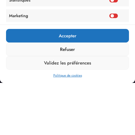
Statistiques
Marketing
Accepter
Refuser
Validez les préférences
Politique de cookies
Politique de Confidentialité
Mentions Légales
Politique de cookies (UE)