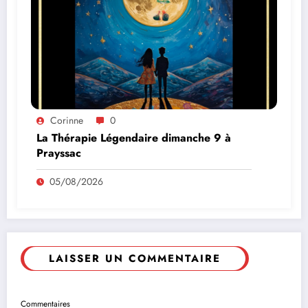
Corinne
0
La Thérapie Légendaire dimanche 9 à
Prayssac
05/08/2026
LAISSER UN COMMENTAIRE
Commentaires