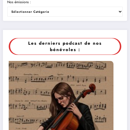
Nos émissions :
Les derniers podcast de nos
bénévoles :