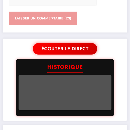
ÉCOUTER LE DIRECT
HISTORIQUE