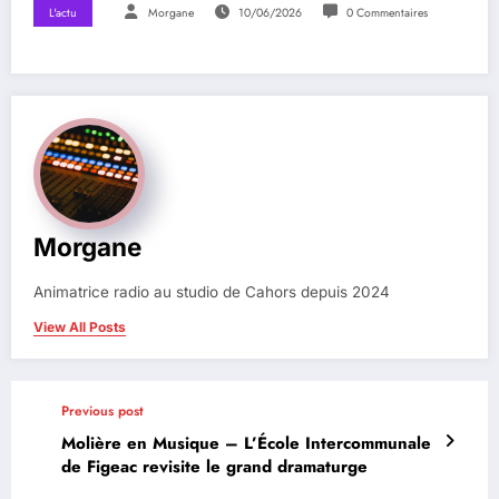
L'actu
Morgane
10/06/2026
0 Commentaires
Morgane
Animatrice radio au studio de Cahors depuis 2024
View All Posts
Previous post
Molière en Musique – L’École Intercommunale
de Figeac revisite le grand dramaturge