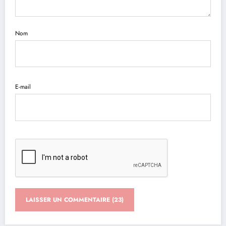
Nom
E-mail