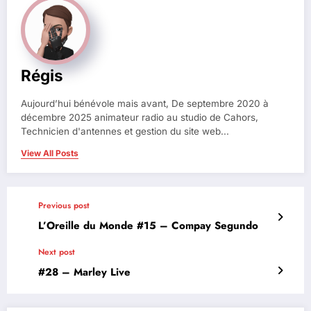
Régis
Aujourd’hui bénévole mais avant, De septembre 2020 à
décembre 2025 animateur radio au studio de Cahors,
Technicien d'antennes et gestion du site web...
View All Posts
Previous post
L’Oreille du Monde #15 – Compay Segundo
Next post
#28 – Marley Live