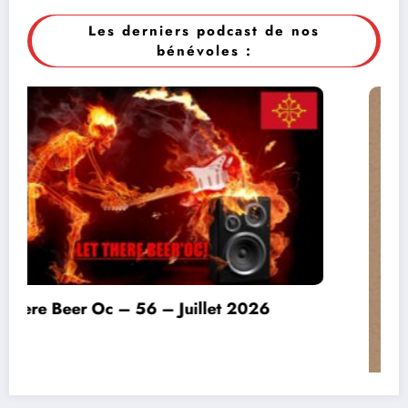
Les derniers podcast de nos
bénévoles :