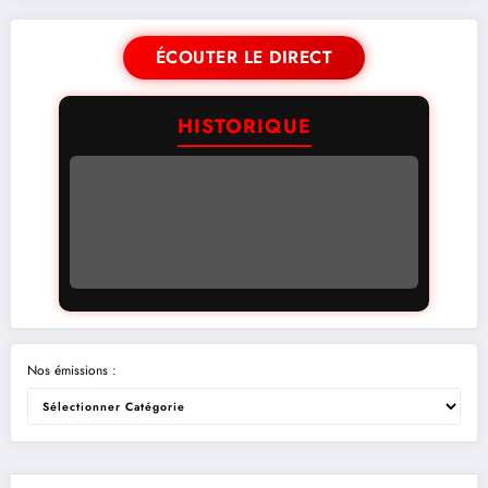
ÉCOUTER LE DIRECT
HISTORIQUE
Nos émissions :