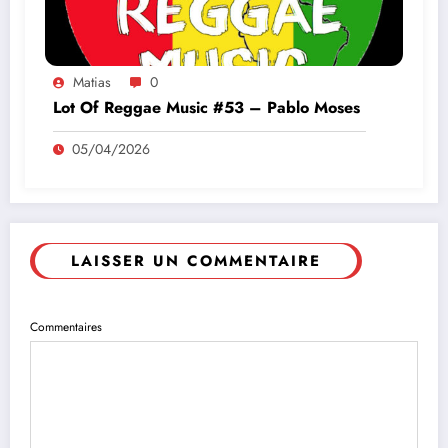
Matias
0
Lot Of Reggae Music #53 – Pablo Moses
05/04/2026
LAISSER UN COMMENTAIRE
Commentaires