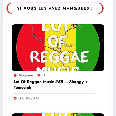
SI VOUS LES AVEZ MANQUÉES :
Morgane
0
Lot Of Reggae Music #55 – Shaggy +
Tomowok
08/06/2026